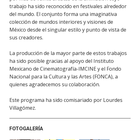
trabajo ha sido reconocido en festivales alrededor
del mundo. El conjunto forma una imaginativa
colección de mundos interiores y visiones de
México desde el singular estilo y punto de vista de
sus creadores.
La producción de la mayor parte de estos trabajos
ha sido posible gracias al apoyo del Instituto
Mexicano de Cinematografía-IMCINE y el Fondo
Nacional para la Cultura y las Artes (FONCA), a
quienes agradecemos su colaboración.
Este programa ha sido comisariado por Lourdes
Villagómez.
FOTOGALERÍA