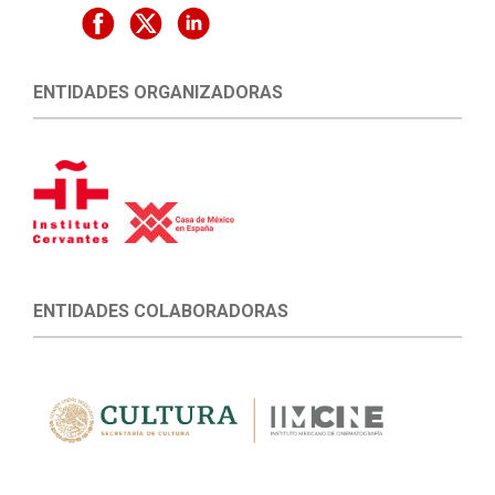
ENTIDADES ORGANIZADORAS
ENTIDADES COLABORADORAS