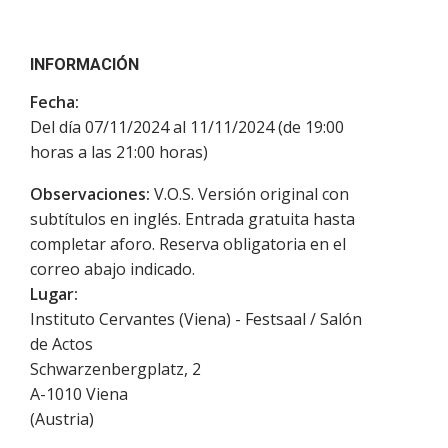
INFORMACIÓN
Fecha:
Del día 07/11/2024 al 11/11/2024 (de 19:00
horas a las 21:00 horas)
Observaciones:
V.O.S. Versión original con
subtítulos en inglés. Entrada gratuita hasta
completar aforo. Reserva obligatoria en el
correo abajo indicado.
Lugar:
Instituto Cervantes (Viena) - Festsaal / Salón
de Actos
Schwarzenbergplatz, 2
A-1010
Viena
(
Austria
)