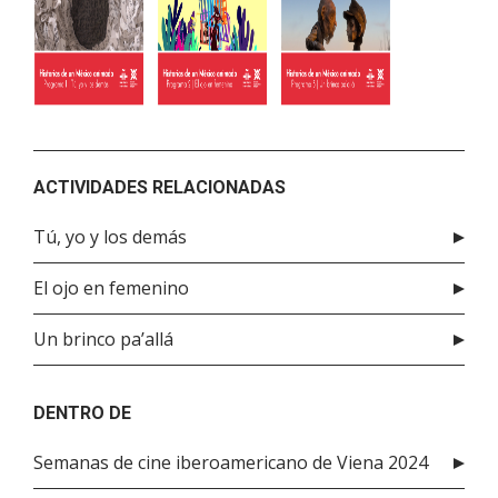
ACTIVIDADES RELACIONADAS
Tú, yo y los demás
El ojo en femenino
Un brinco pa’allá
DENTRO DE
Semanas de cine iberoamericano de Viena 2024