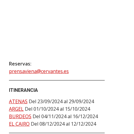
Reservas:
prensaviena@cervantes.es
ITINERANCIA
ATENAS
Del 23/09/2024 al 29/09/2024
ARGEL
Del 01/10/2024 al 15/10/2024
BURDEOS
Del 04/11/2024 al 16/12/2024
EL CAIRO
Del 08/12/2024 al 12/12/2024