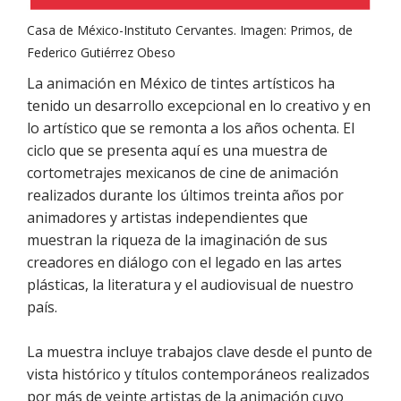
Casa de México-Instituto Cervantes. Imagen: Primos, de
Federico Gutiérrez Obeso
La animación en México de tintes artísticos ha
tenido un desarrollo excepcional en lo creativo y en
lo artístico que se remonta a los años ochenta. El
ciclo que se presenta aquí es una muestra de
cortometrajes mexicanos de cine de animación
realizados durante los últimos treinta años por
animadores y artistas independientes que
muestran la riqueza de la imaginación de sus
creadores en diálogo con el legado en las artes
plásticas, la literatura y el audiovisual de nuestro
país.
La muestra incluye trabajos clave desde el punto de
vista histórico y títulos contemporáneos realizados
por más de veinte artistas de la animación cuyo