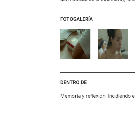
FOTOGALERÍA
DENTRO DE
Memoria y reflexión. Incidiendo e