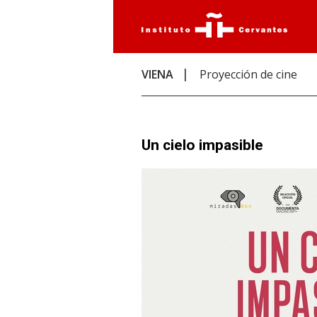
VIENA
Proyección de cine
Un cielo impasible