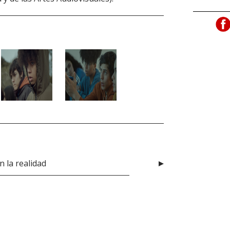
n la realidad