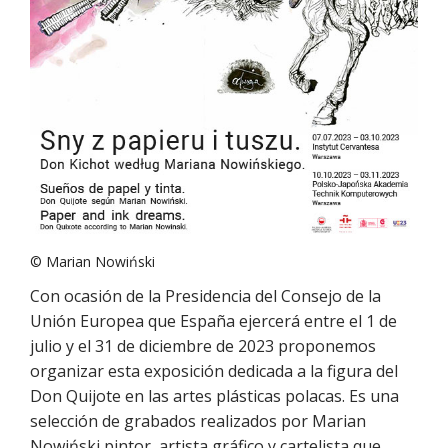
© Marian Nowiński
Con ocasión de la Presidencia del Consejo de la
Unión Europea que España ejercerá entre el 1 de
julio y el 31 de diciembre de 2023 proponemos
organizar esta exposición dedicada a la figura del
Don Quijote en las artes plásticas polacas. Es una
selección de grabados realizados por Marian
Nowiński pintor, artista gráfico y cartelista que