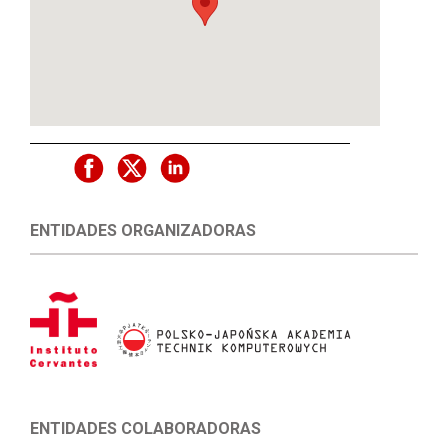
ENTIDADES ORGANIZADORAS
ENTIDADES COLABORADORAS