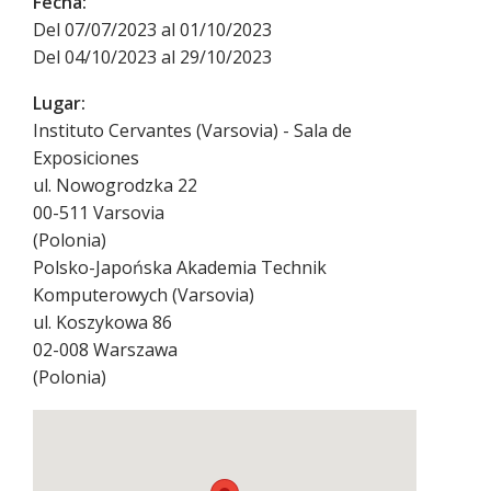
Fecha:
Del 07/07/2023 al 01/10/2023
Del 04/10/2023 al 29/10/2023
Lugar:
Instituto Cervantes (Varsovia) - Sala de
Exposiciones
ul. Nowogrodzka 22
00-511
Varsovia
(
Polonia
)
Polsko-Japońska Akademia Technik
Komputerowych (Varsovia)
ul. Koszykowa 86
02-008
Warszawa
(
Polonia
)