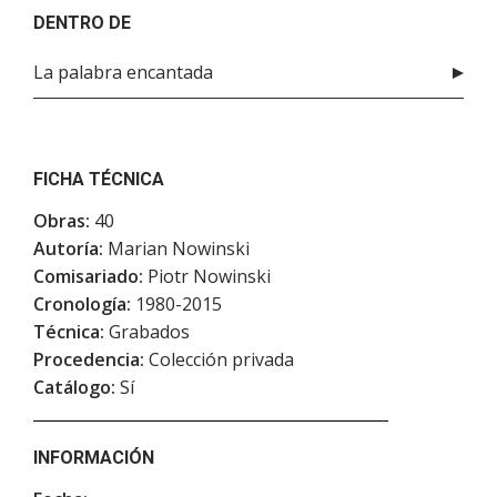
DENTRO DE
La palabra encantada
FICHA TÉCNICA
Obras:
40
Autoría:
Marian Nowinski
Comisariado:
Piotr Nowinski
Cronología:
1980-2015
Técnica:
Grabados
Procedencia:
Colección privada
Catálogo:
Sí
INFORMACIÓN