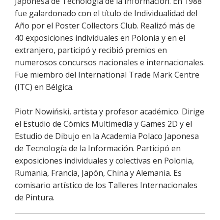
Japonesa de Tecnología de la Información. En 1988
fue galardonado con el título de Individualidad del
Año por el Poster Collectors Club. Realizó más de
40 exposiciones individuales en Polonia y en el
extranjero, participó y recibió premios en
numerosos concursos nacionales e internacionales.
Fue miembro del International Trade Mark Centre
(ITC) en Bélgica.
Piotr Nowiński, artista y profesor académico. Dirige
el Estudio de Cómics Multimedia y Games 2D y el
Estudio de Dibujo en la Academia Polaco Japonesa
de Tecnología de la Información. Participó en
exposiciones individuales y colectivas en Polonia,
Rumania, Francia, Japón, China y Alemania. Es
comisario artístico de los Talleres Internacionales
de Pintura.