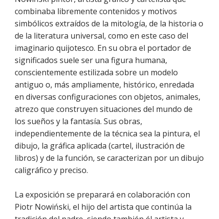
combinaba libremente contenidos y motivos
simbólicos extraídos de la mitología, de la historia o
de la literatura universal, como en este caso del
imaginario quijotesco. En su obra el portador de
significados suele ser una figura humana,
conscientemente estilizada sobre un modelo
antiguo o, más ampliamente, histórico, enredada
en diversas configuraciones con objetos, animales,
atrezo que construyen situaciones del mundo de
los sueños y la fantasía. Sus obras,
independientemente de la técnica sea la pintura, el
dibujo, la gráfica aplicada (cartel, ilustración de
libros) y de la función, se caracterizan por un dibujo
caligráfico y preciso.
La exposición se preparará en colaboración con
Piotr Nowiński, el hijo del artista que continúa la