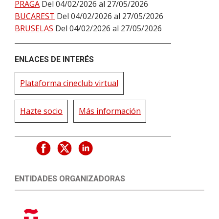
PRAGA
Del 04/02/2026 al 27/05/2026
BUCAREST
Del 04/02/2026 al 27/05/2026
BRUSELAS
Del 04/02/2026 al 27/05/2026
ENLACES DE INTERÉS
Plataforma cineclub virtual
Hazte socio
Más información
ENTIDADES ORGANIZADORAS