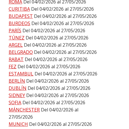
ROMA
Del 04/02/2026 al 27/05/2026
CURITIBA
Del 04/02/2026 al 27/05/2026
BUDAPEST
Del 04/02/2026 al 27/05/2026
BURDEOS
Del 04/02/2026 al 27/05/2026
PARÍS
Del 04/02/2026 al 27/05/2026
TÚNEZ
Del 04/02/2026 al 27/05/2026
ARGEL
Del 04/02/2026 al 27/05/2026
BELGRADO
Del 04/02/2026 al 27/05/2026
RABAT
Del 04/02/2026 al 27/05/2026
FEZ
Del 04/02/2026 al 27/05/2026
ESTAMBUL
Del 04/02/2026 al 27/05/2026
BERLÍN
Del 04/02/2026 al 27/05/2026
DUBLÍN
Del 04/02/2026 al 27/05/2026
SIDNEY
Del 04/02/2026 al 27/05/2026
SOFIA
Del 04/02/2026 al 27/05/2026
MÁNCHESTER
Del 04/02/2026 al
27/05/2026
MUNICH
Del 04/02/2026 al 27/05/2026