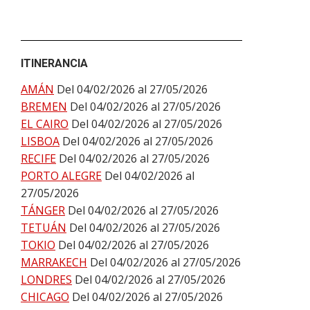
ITINERANCIA
AMÁN
Del 04/02/2026 al 27/05/2026
BREMEN
Del 04/02/2026 al 27/05/2026
EL CAIRO
Del 04/02/2026 al 27/05/2026
LISBOA
Del 04/02/2026 al 27/05/2026
RECIFE
Del 04/02/2026 al 27/05/2026
PORTO ALEGRE
Del 04/02/2026 al
27/05/2026
TÁNGER
Del 04/02/2026 al 27/05/2026
TETUÁN
Del 04/02/2026 al 27/05/2026
TOKIO
Del 04/02/2026 al 27/05/2026
MARRAKECH
Del 04/02/2026 al 27/05/2026
LONDRES
Del 04/02/2026 al 27/05/2026
CHICAGO
Del 04/02/2026 al 27/05/2026