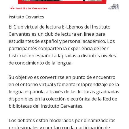
Instituto Cervantes
El Club virtual de lectura E-LEemos del Instituto
Cervantes es un club de lectura en línea para
estudiantes de español y personal académico. Los
participantes comparten la experiencia de leer
historias en español adaptadas a distintos niveles
de conocimiento de la lengua.
Su objetivo es convertirse en punto de encuentro
en el entorno virtual y fomentar el aprendizaje de la
lengua española a través de las lecturas graduadas
disponibles en la colección electrónica de la Red de
bibliotecas del Instituto Cervantes.
Los debates están moderados por dinamizadoras
profesionales y cuentan con la participación de