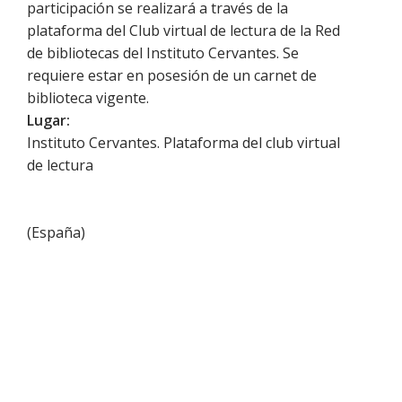
participación se realizará a través de la
plataforma del Club virtual de lectura de la Red
de bibliotecas del Instituto Cervantes. Se
requiere estar en posesión de un carnet de
biblioteca vigente.
Lugar:
Instituto Cervantes. Plataforma del club virtual
de lectura
(
España
)