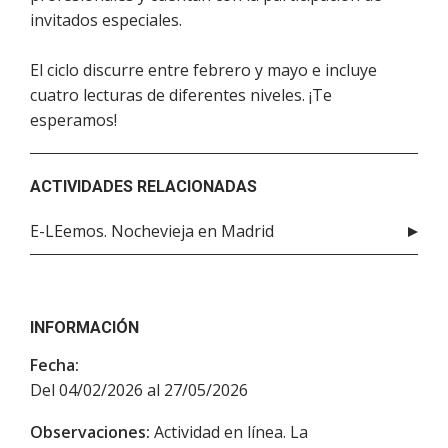
invitados especiales.
El ciclo discurre entre febrero y mayo e incluye
cuatro lecturas de diferentes niveles. ¡Te
esperamos!
ACTIVIDADES RELACIONADAS
E-LEemos. Nochevieja en Madrid
INFORMACIÓN
Fecha:
Del 04/02/2026 al 27/05/2026
Observaciones:
Actividad en línea. La