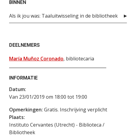
BINNEN
Als ik jou was: Taaluitwisseling in de bibliotheek
DEELNEMERS
María Muñoz Coronado
, bibliotecaria
INFORMATIE
Datum:
Van 23/01/2019 om 18:00 tot 19:00
Opmerkingen:
Gratis. Inschrijving verplicht
Plaats:
Instituto Cervantes (Utrecht) - Biblioteca /
Bibliotheek