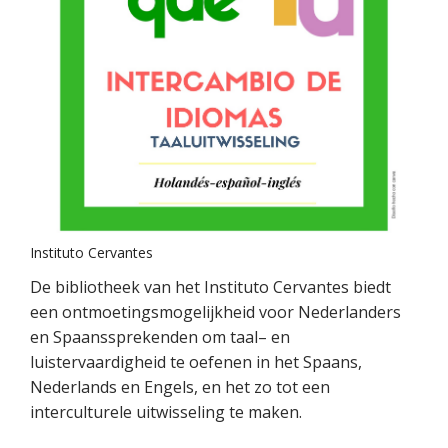
Instituto Cervantes
De bibliotheek van het Instituto Cervantes biedt
een ontmoetingsmogelijkheid voor Nederlanders
en Spaanssprekenden om taal– en
luistervaardigheid te oefenen in het Spaans,
Nederlands en Engels, en het zo tot een
interculturele uitwisseling te maken.