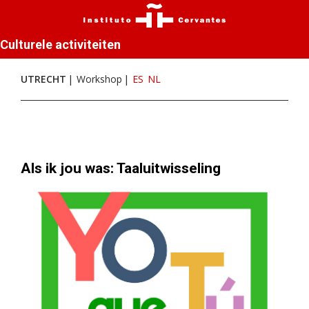
Culturele activiteiten
UTRECHT
Workshop
ES
NL
Als ik jou was: Taaluitwisseling