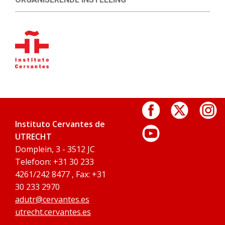
Instituto Cervantes de
UTRECHT
Domplein, 3 - 3512 JC
Telefoon: +31 30 233
4261/242 8477 , Fax: +31
30 233 2970
adutr@cervantes.es
utrecht.cervantes.es