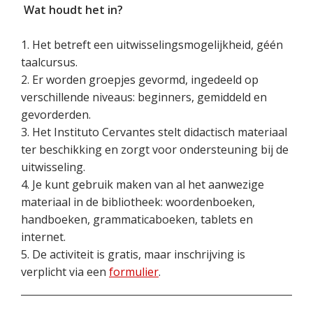
Wat houdt het in?
1. Het betreft een uitwisselingsmogelijkheid, géén
taalcursus.
2. Er worden groepjes gevormd, ingedeeld op
verschillende niveaus: beginners, gemiddeld en
gevorderden.
3. Het Instituto Cervantes stelt didactisch materiaal
ter beschikking en zorgt voor ondersteuning bij de
uitwisseling.
4. Je kunt gebruik maken van al het aanwezige
materiaal in de bibliotheek: woordenboeken,
handboeken, grammaticaboeken, tablets en
internet.
5. De activiteit is gratis, maar inschrijving is
verplicht via een
formulier
.