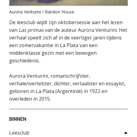
Aurora Venturini / Randon House
De leesclub wijdt zijn oktobersessie aan het lezen
van
Las primas
van de auteur Aurora Venturini. Het
verhaal speelt zich af in de veertiger jaren tijdens
een zomervakantie in La Plata van een
middenklasse gezin met een bewogen
geschiedenis.
Aurora Venturini, romanschrijfster,
verhalenvertelster, dichter, vertaalster en essayist,
geboren in La Plata (Argentinië) in 1922 en
overleden in 2015.
BINNEN
Leesclub