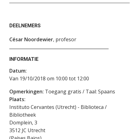
DEELNEMERS
César Noordewier
, profesor
INFORMATIE
Datum:
Van 19/10/2018 om 10:00 tot 12:00
Opmerkingen:
Toegang gratis / Taal: Spaans
Plaats:
Instituto Cervantes (Utrecht) - Biblioteca /
Bibliotheek
Domplein, 3
3512 JC
Utrecht
(
Países Bajos
)