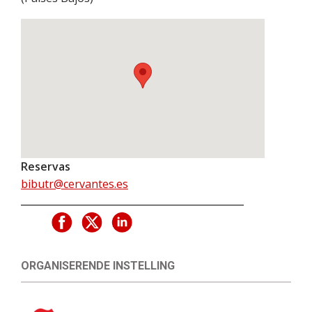
Reservas
bibutr@cervantes.es
ORGANISERENDE INSTELLING