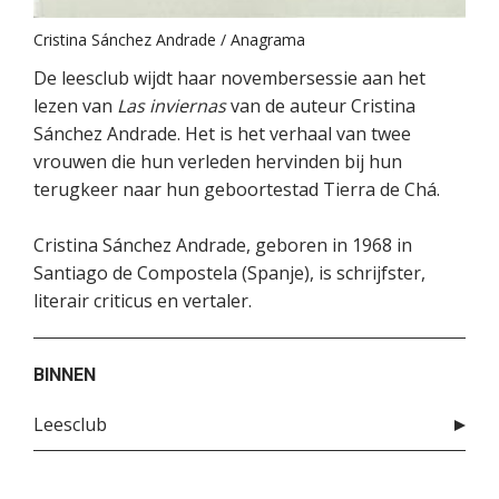
Cristina Sánchez Andrade / Anagrama
De leesclub wijdt haar novembersessie aan het
lezen van
Las inviernas
van de auteur Cristina
Sánchez Andrade. Het is het verhaal van twee
vrouwen die hun verleden hervinden bij hun
terugkeer naar hun geboortestad Tierra de Chá.
Cristina Sánchez Andrade, geboren in 1968 in
Santiago de Compostela (Spanje), is schrijfster,
literair criticus en vertaler.
BINNEN
Leesclub