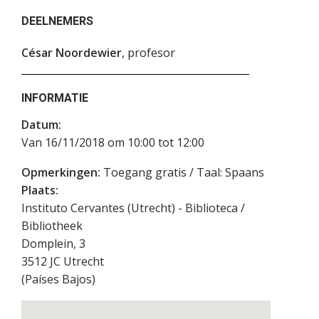
DEELNEMERS
César Noordewier
, profesor
INFORMATIE
Datum:
Van 16/11/2018 om 10:00 tot 12:00
Opmerkingen:
Toegang gratis / Taal: Spaans
Plaats:
Instituto Cervantes (Utrecht) - Biblioteca /
Bibliotheek
Domplein, 3
3512 JC
Utrecht
(
Países Bajos
)