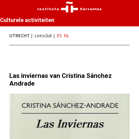
Culturele activiteiten
UTRECHT
Leesclub
ES
NL
Las inviernas van Cristina Sánchez
Andrade