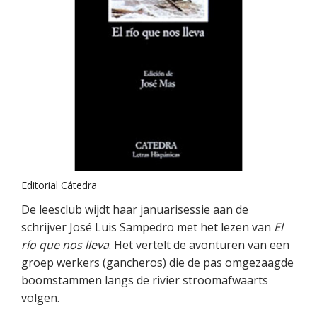
Editorial Cátedra
De leesclub wijdt haar januarisessie aan de
schrijver José Luis Sampedro met het lezen van
El
río que nos lleva
. Het vertelt de avonturen van een
groep werkers (gancheros) die de pas omgezaagde
boomstammen langs de rivier stroomafwaarts
volgen.