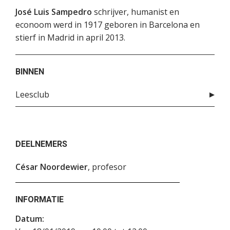
José Luis Sampedro
schrijver, humanist en
econoom werd in 1917 geboren in Barcelona en
stierf in Madrid in april 2013.
BINNEN
Leesclub
DEELNEMERS
César Noordewier
, profesor
INFORMATIE
Datum: