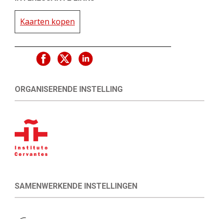
Kaarten kopen
ORGANISERENDE INSTELLING
SAMENWERKENDE INSTELLINGEN