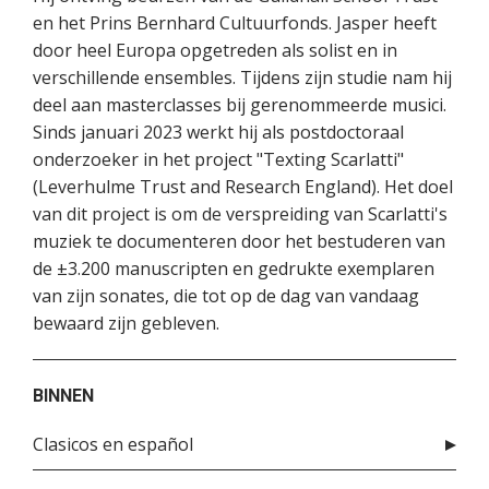
en het Prins Bernhard Cultuurfonds. Jasper heeft
door heel Europa opgetreden als solist en in
verschillende ensembles. Tijdens zijn studie nam hij
deel aan masterclasses bij gerenommeerde musici.
Sinds januari 2023 werkt hij als postdoctoraal
onderzoeker in het project "Texting Scarlatti"
(Leverhulme Trust and Research England). Het doel
van dit project is om de verspreiding van Scarlatti's
muziek te documenteren door het bestuderen van
de ±3.200 manuscripten en gedrukte exemplaren
van zijn sonates, die tot op de dag van vandaag
bewaard zijn gebleven.
BINNEN
Clasicos en español