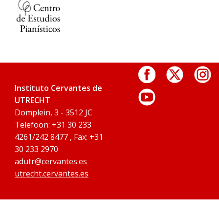
Instituto Cervantes de
UTRECHT
Domplein, 3 - 3512 JC
Telefoon: +31 30 233
4261/242 8477 , Fax: +31
30 233 2970
adutr@cervantes.es
utrecht.cervantes.es