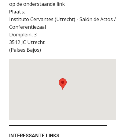
op de onderstaande link
Plaats:
Instituto Cervantes (Utrecht) - Salón de Actos /
Conferentiezaal
Domplein, 3
3512 JC
Utrecht
(
Países Bajos
)
INTERESSANTE LINKS