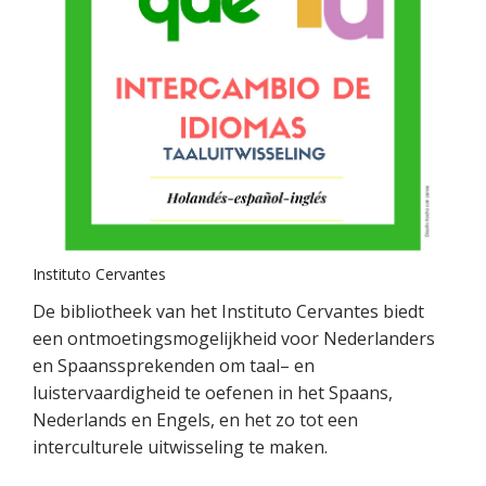
Instituto Cervantes
De bibliotheek van het Instituto Cervantes biedt
een ontmoetingsmogelijkheid voor Nederlanders
en Spaanssprekenden om taal– en
luistervaardigheid te oefenen in het Spaans,
Nederlands en Engels, en het zo tot een
interculturele uitwisseling te maken.