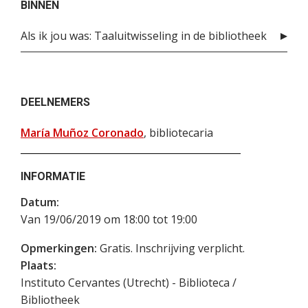
BINNEN
Als ik jou was: Taaluitwisseling in de bibliotheek
DEELNEMERS
María Muñoz Coronado
, bibliotecaria
INFORMATIE
Datum:
Van 19/06/2019 om 18:00 tot 19:00
Opmerkingen:
Gratis. Inschrijving verplicht.
Plaats:
Instituto Cervantes (Utrecht) - Biblioteca /
Bibliotheek