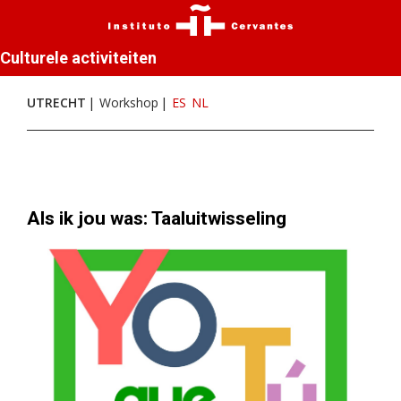
Culturele activiteiten
UTRECHT
Workshop
ES
NL
Als ik jou was: Taaluitwisseling