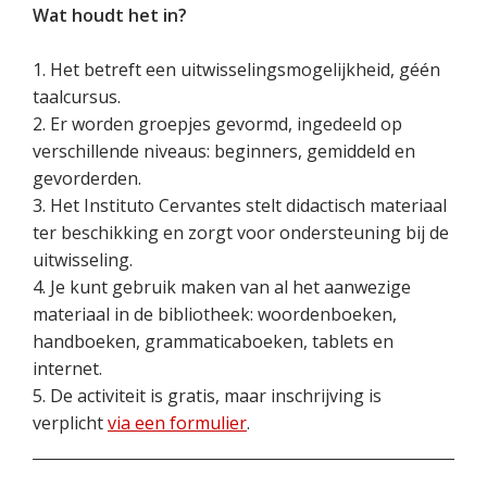
Wat houdt het in?
1. Het betreft een uitwisselingsmogelijkheid, géén
taalcursus.
2. Er worden groepjes gevormd, ingedeeld op
verschillende niveaus: beginners, gemiddeld en
gevorderden.
3. Het Instituto Cervantes stelt didactisch materiaal
ter beschikking en zorgt voor ondersteuning bij de
uitwisseling.
4. Je kunt gebruik maken van al het aanwezige
materiaal in de bibliotheek: woordenboeken,
handboeken, grammaticaboeken, tablets en
internet.
5. De activiteit is gratis, maar inschrijving is
verplicht
via een formulier
.