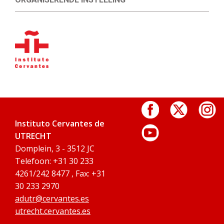
Instituto Cervantes de
UTRECHT
Domplein, 3 - 3512 JC
Telefoon: +31 30 233
4261/242 8477 , Fax: +31
30 233 2970
adutr@cervantes.es
utrecht.cervantes.es