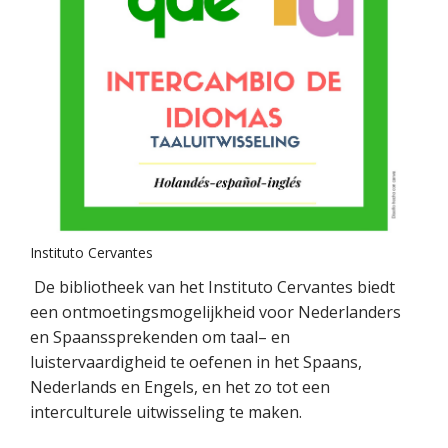
Instituto Cervantes
De bibliotheek van het Instituto Cervantes biedt
een ontmoetingsmogelijkheid voor Nederlanders
en Spaanssprekenden om taal– en
luistervaardigheid te oefenen in het Spaans,
Nederlands en Engels, en het zo tot een
interculturele uitwisseling te maken.