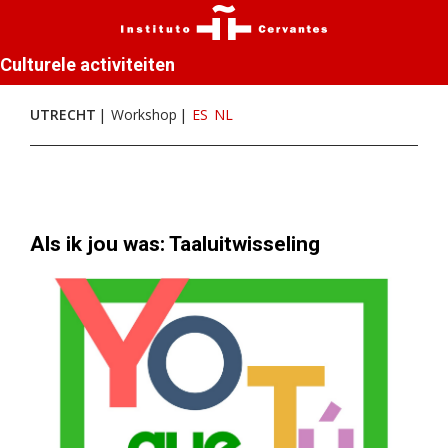
Culturele activiteiten
UTRECHT
Workshop
ES
NL
Als ik jou was: Taaluitwisseling