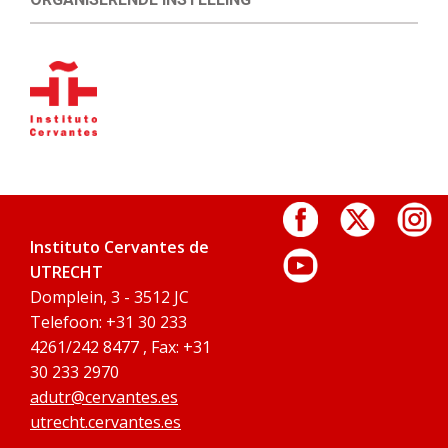
Instituto Cervantes de
UTRECHT
Domplein, 3 - 3512 JC
Telefoon: +31 30 233
4261/242 8477 , Fax: +31
30 233 2970
adutr@cervantes.es
utrecht.cervantes.es