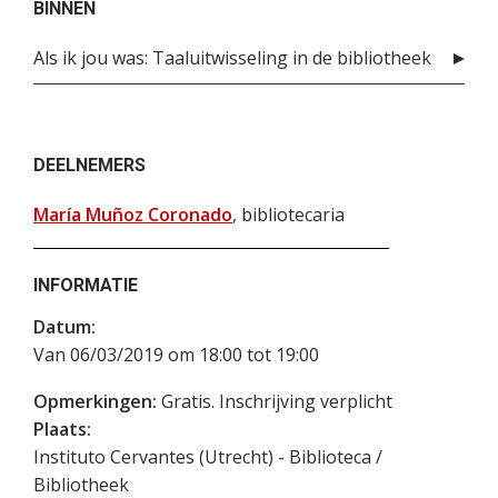
BINNEN
Als ik jou was: Taaluitwisseling in de bibliotheek
DEELNEMERS
María Muñoz Coronado
, bibliotecaria
INFORMATIE
Datum:
Van 06/03/2019 om 18:00 tot 19:00
Opmerkingen:
Gratis. Inschrijving verplicht
Plaats:
Instituto Cervantes (Utrecht) - Biblioteca /
Bibliotheek