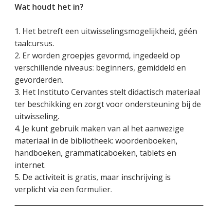
Wat houdt het in?
1. Het betreft een uitwisselingsmogelijkheid, géén
taalcursus.
2. Er worden groepjes gevormd, ingedeeld op
verschillende niveaus: beginners, gemiddeld en
gevorderden.
3. Het Instituto Cervantes stelt didactisch materiaal
ter beschikking en zorgt voor ondersteuning bij de
uitwisseling.
4. Je kunt gebruik maken van al het aanwezige
materiaal in de bibliotheek: woordenboeken,
handboeken, grammaticaboeken, tablets en
internet.
5. De activiteit is gratis, maar inschrijving is
verplicht via een formulier.