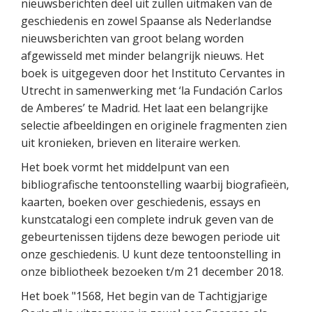
nieuwsberichten deel uit zullen uitmaken van de
geschiedenis en zowel Spaanse als Nederlandse
nieuwsberichten van groot belang worden
afgewisseld met minder belangrijk nieuws. Het
boek is uitgegeven door het Instituto Cervantes in
Utrecht in samenwerking met ‘la Fundación Carlos
de Amberes’ te Madrid. Het laat een belangrijke
selectie afbeeldingen en originele fragmenten zien
uit kronieken, brieven en literaire werken.
Het boek vormt het middelpunt van een
bibliografische tentoonstelling waarbij biografieën,
kaarten, boeken over geschiedenis, essays en
kunstcatalogi een complete indruk geven van de
gebeurtenissen tijdens deze bewogen periode uit
onze geschiedenis. U kunt deze tentoonstelling in
onze bibliotheek bezoeken t/m 21 december 2018.
Het boek "1568, Het begin van de Tachtigjarige