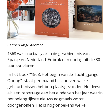
Carmen Ángel-Moreno
1568 was cruciaal jaar in de geschiedenis van
Spanje en Nederland. Er brak een oorlog uit die 80
jaar zou duren.
In het boek "1568, Het begin van de Tachtigjarige
Oorlog", staat per maand beschreven welke
gebeurtenissen hebben plaatsgevonden. Het leest
als een reportage aan het einde van het jaar waarin
het belangrijkste nieuws nogmaals wordt
doorgenomen. Het is nog onbekend welke