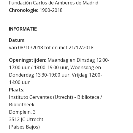
Fundación Carlos de Amberes de Madrid
Chronologie:
1900-2018
INFORMATIE
Datum:
van 08/10/2018 tot en met 21/12/2018
Openingstijden:
Maandag en Dinsdag 12:00-
17:00 uur / 18:00-19:00 uur, Woensdag en
Donderdag 13:30-19:00 uur, Vrijdag 12:00-
14:00 uur
Plaats:
Instituto Cervantes (Utrecht) - Biblioteca /
Bibliotheek
Domplein, 3
3512 JC
Utrecht
(
Países Bajos
)