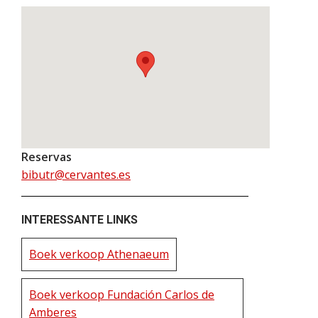
Reservas
bibutr@cervantes.es
INTERESSANTE LINKS
Boek verkoop Athenaeum
Boek verkoop Fundación Carlos de
Amberes