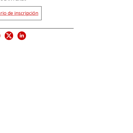
io de inscripción