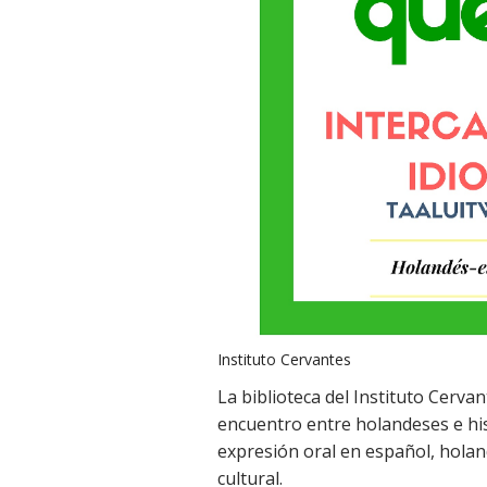
Instituto Cervantes
La biblioteca del Instituto Cerva
encuentro entre holandeses e his
expresión oral en español, holan
cultural.