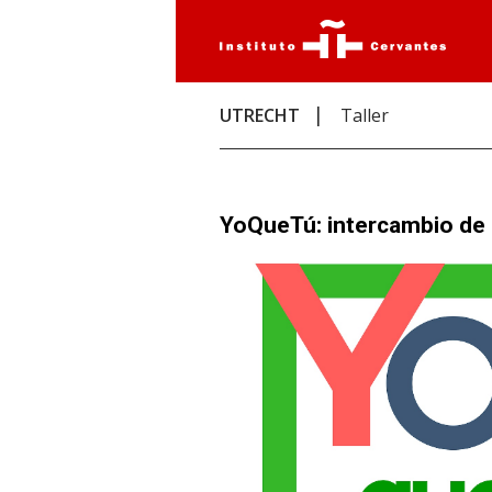
UTRECHT
Taller
YoQueTú: intercambio de 