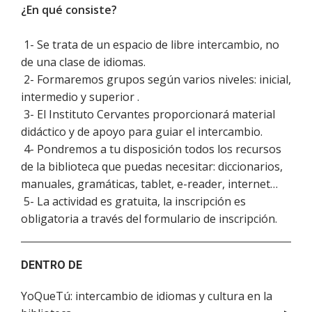
¿En qué consiste?
1- Se trata de un espacio de libre intercambio, no
de una clase de idiomas.
2- Formaremos grupos según varios niveles: inicial,
intermedio y superior .
3- El Instituto Cervantes proporcionará material
didáctico y de apoyo para guiar el intercambio.
4- Pondremos a tu disposición todos los recursos
de la biblioteca que puedas necesitar: diccionarios,
manuales, gramáticas, tablet, e-reader, internet…
5- La actividad es gratuita, la inscripción es
obligatoria a través del formulario de inscripción.
DENTRO DE
YoQueTú: intercambio de idiomas y cultura en la