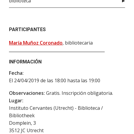
biblioteca
PARTICIPANTES
María Muñoz Coronado
, bibliotecaria
INFORMACIÓN
Fecha:
El 24/04/2019 de las 18:00 hasta las 19:00
Observaciones:
Gratis. Inscripción obligatoria.
Lugar:
Instituto Cervantes (Utrecht) - Biblioteca /
Bibliotheek
Domplein, 3
3512 JC
Utrecht