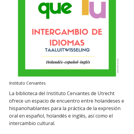
Instituto Cervantes
La biblioteca del Instituto Cervantes de Utrecht
ofrece un espacio de encuentro entre holandeses e
hispanohablantes para la práctica de la expresión
oral en español, holandés e inglés, así como el
intercambio cultural.