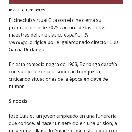
Instituto Cervantes
El cineclub virtual Cita con el cine cierra su
programación de 2025 con una de las obras
maestras del cine clásico español,
El
verdugo,
dirigida por el galardonado director Luis
García Berlanga.
En esta comedia negra de 1963, Berlanga desafía
con su típica ironía la sociedad franquista,
criticando situaciones de la época en clave de
humor.
Sinopsis
José Luis es un joven empleado en una funeraria
que conoce, al hacer un servicio en una prisión, a
un verdugo llamado Amadeo, que está a punto de