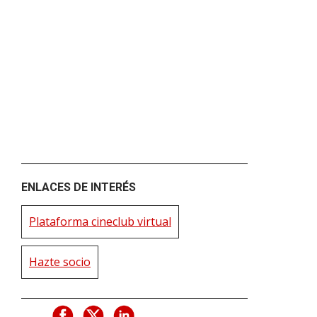
ENLACES DE INTERÉS
Plataforma cineclub virtual
Hazte socio