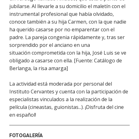
jubilarse. Al llevarle a su domicilio el maletín con el
instrumental profesional que había olvidado,
conoce también a su hija Carmen, con la que nadie
ha querido casarse por no emparentar con el
padre. La pareja congenia rápidamente y, tras ser
sorprendido por el anciano en una
situación comprometida con la hija, José Luis se ve
obligado a casarse con ella. [Fuente: Catálogo de
Berlanga, la risa amarga]
La actividad está moderada por personal del
Instituto Cervantes y cuenta con la participación de
especialistas vinculados a la realización de la
película (cineastas, guionistas...). ¡Disfruta del cine
en español!
FOTOGALERÍA