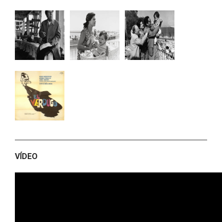
VÍDEO