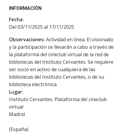
INFORMACIÓN
Fecha:
Del 03/11/2025 al 17/11/2025
Observaciones:
Actividad en línea. El visionado
y la participación se llevarán a cabo a través de
la plataforma del cineclub virtual de la red de
bibliotecas del Instituto Cervantes. Se requiere
ser socio en activo de cualquiera de las
bibliotecas del Instituto Cervantes, o de su
biblioteca electrónica.
Lugar:
Instituto Cervantes. Plataforma del cineclub
virtual
Madrid
(
España
)