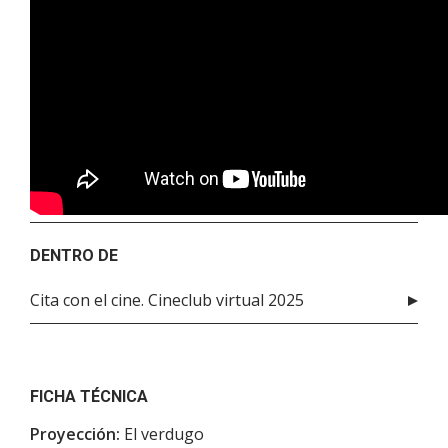
DENTRO DE
Cita con el cine. Cineclub virtual 2025
FICHA TÉCNICA
Proyección:
El verdugo