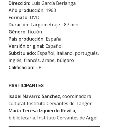
Dirección:
Luis García Berlanga
Año producción:
1963
Formato:
DVD
Duración:
Largometraje - 87 min
Género:
Ficción
País producción:
España
Versión original:
Español
Subtitulado:
Español, italiano, portugués,
inglés, francés, árabe, búlgaro
Calificacion:
TP
PARTICIPANTES
Isabel Navarro Sánchez
, coordinadora
cultural. Instituto Cervantes de Tánger
María Teresa Izquierdo Revilla
,
bibliotecaria. Instituto Cervantes de Argel