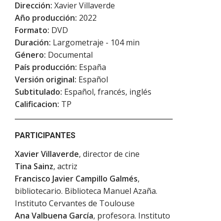
Dirección:
Xavier Villaverde
Año producción:
2022
Formato:
DVD
Duración:
Largometraje - 104 min
Género:
Documental
País producción:
España
Versión original:
Español
Subtitulado:
Español, francés, inglés
Calificacion:
TP
PARTICIPANTES
Xavier Villaverde
, director de cine
Tina Sainz
, actriz
Francisco Javier Campillo Galmés
,
bibliotecario. Biblioteca Manuel Azaña.
Instituto Cervantes de Toulouse
Ana Valbuena García
, profesora. Instituto