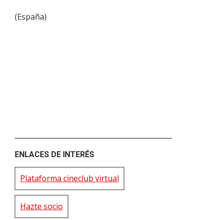
(
España
)
ENLACES DE INTERÉS
Plataforma cineclub virtual
Hazte socio