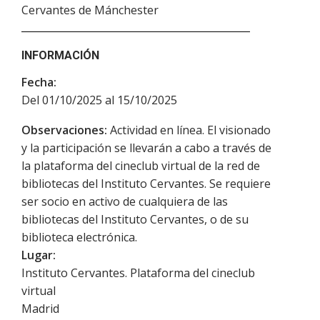
Cervantes de Mánchester
INFORMACIÓN
Fecha:
Del 01/10/2025 al 15/10/2025
Observaciones:
Actividad en línea. El visionado
y la participación se llevarán a cabo a través de
la plataforma del cineclub virtual de la red de
bibliotecas del Instituto Cervantes. Se requiere
ser socio en activo de cualquiera de las
bibliotecas del Instituto Cervantes, o de su
biblioteca electrónica.
Lugar:
Instituto Cervantes. Plataforma del cineclub
virtual
Madrid