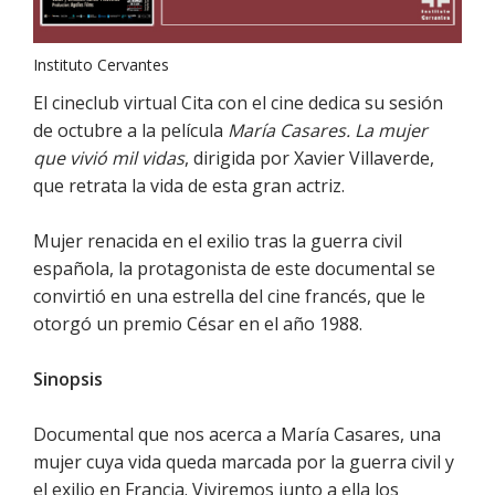
Instituto Cervantes
El cineclub virtual Cita con el cine dedica su sesión
de octubre a la película
María Casares. La mujer
que vivió mil vidas
, dirigida por Xavier Villaverde,
que retrata la vida de esta gran actriz.
Mujer renacida en el exilio tras la guerra civil
española, la protagonista de este documental se
convirtió en una estrella del cine francés, que le
otorgó un premio César en el año 1988.
Sinopsis
Documental que nos acerca a María Casares, una
mujer cuya vida queda marcada por la guerra civil y
el exilio en Francia. Viviremos junto a ella los