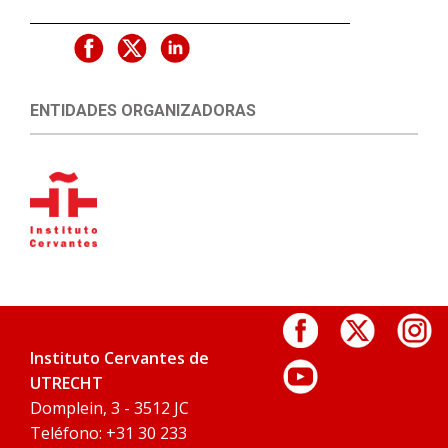
ENTIDADES ORGANIZADORAS
Instituto Cervantes de
UTRECHT
Domplein, 3 - 3512 JC
Teléfono: +31 30 233