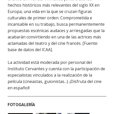
hechos históricos más relevantes del siglo XX en
Europa, una vida en la que se cruzan figuras
culturales de primer orden. Comprometida e
incansable en su trabajo, busca permanentemente
propuestas escénicas audaces y arriesgadas que la
acabarán convirtiendo en una de las actrices más
aclamadas del teatro y del cine francés. [Fuente:
base de datos del ICAA].
La actividad está moderada por personal del
Instituto Cervantes y cuenta con la participación de
especialistas vinculados a la realización de la
película (cineastas, guionistas...). ¡Disfruta del cine
en español!
FOTOGALERÍA