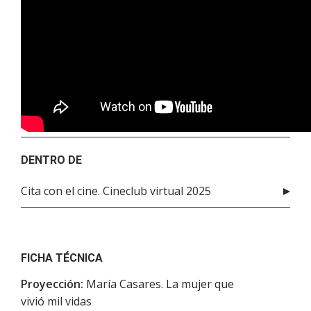
DENTRO DE
Cita con el cine. Cineclub virtual 2025
FICHA TÉCNICA
Proyección:
María Casares. La mujer que
vivió mil vidas