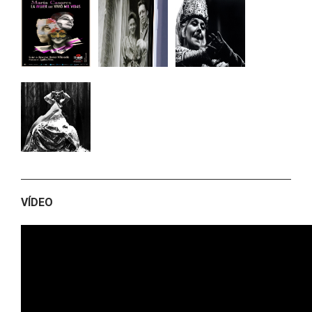
VÍDEO