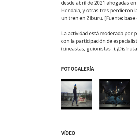
desde abril de 2021 ahogadas en 
Hendaia, y otras tres perdieron l
un tren en Ziburu. [Fuente: base 
La actividad está moderada por p
con la participación de especialist
(cineastas, guionistas...). ¡Disfrut
FOTOGALERÍA
VÍDEO