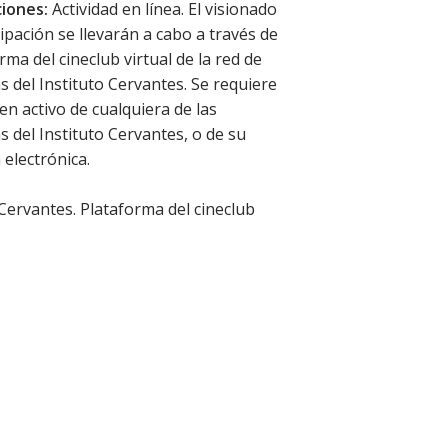
iones:
Actividad en línea. El visionado
cipación se llevarán a cabo a través de
rma del cineclub virtual de la red de
as del Instituto Cervantes. Se requiere
 en activo de cualquiera de las
as del Instituto Cervantes, o de su
 electrónica.
 Cervantes. Plataforma del cineclub