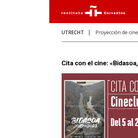
UTRECHT
Proyección de cine
Cita con el cine: «Bidaso