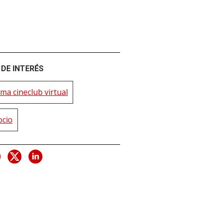
DE INTERÉS
ma cineclub virtual
ocio