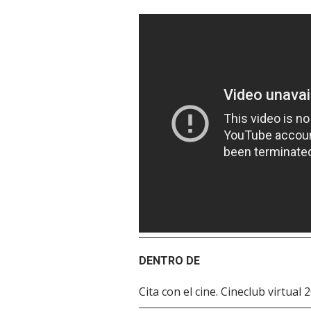
DENTRO DE
Cita con el cine. Cineclub virtual 