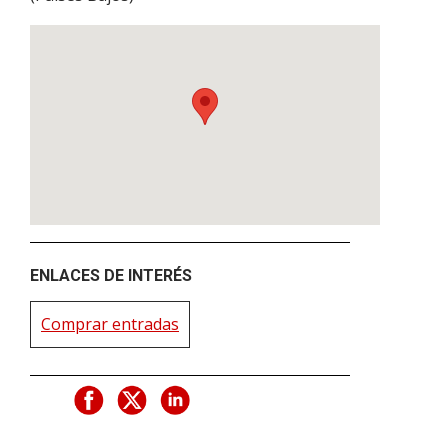
ENLACES DE INTERÉS
Comprar entradas