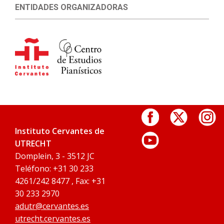
ENTIDADES ORGANIZADORAS
Instituto Cervantes de
UTRECHT
Domplein, 3 - 3512 JC
Teléfono: +31 30 233
4261/242 8477 , Fax: +31
30 233 2970
adutr@cervantes.es
utrecht.cervantes.es