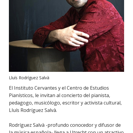
Lluís Rodríguez Salvà
El Instituto Cervantes y el Centro de Estudios
Pianísticos, le invitan al concierto del pianista,
pedagogo, musicólogo, escritor y activista cultural,
Lluís Rodríguez Salvà.
Rodríguez Salvà -profundo conocedor y difusor de
la música española- llega a Utrecht con un atractivo