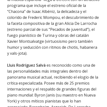
programa que incluye el estreno oficial de la
“Chacona” de Isaac Albéniz, la delicadeza y el
colorido de Frederic Mompou, el descubrimiento de
la faceta compositiva de la gran Alicia De Larrocha
(estreno parcial de sus “Pecados de juventud”), el
fuego pianístico de Turina y obras del catalán
Xavier Montsalvatge (virtuosismo pero también
humor y seducción con ritmos de chotis, habanera
y vals-jota).
Lluis Rodríguez Salvà
es reconocido como una de
las personalidades más integrales dentro del
panorama musical actual, recibiendo el elogio de la
crítica especializada. Posee más de 25 premios
internaciones y el respaldo de grandes figuras del
piano mundial: Byron Janis (su maestro en Nueva
York) y otros míticos pianistas que lo han