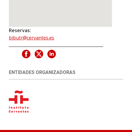
Reservas:
bibutr@cervantes.es
ENTIDADES ORGANIZADORAS