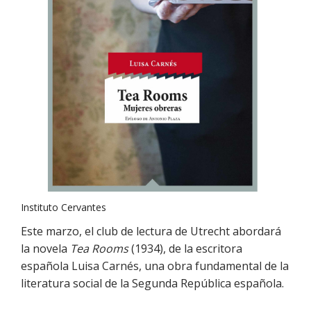
Instituto Cervantes
Este marzo, el club de lectura de Utrecht abordará
la novela
Tea Rooms
(1934), de la escritora
española Luisa Carnés, una obra fundamental de la
literatura social de la Segunda República española.