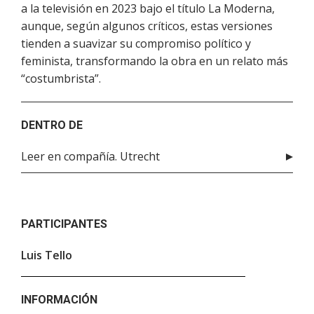
a la televisión en 2023 bajo el título La Moderna,
aunque, según algunos críticos, estas versiones
tienden a suavizar su compromiso político y
feminista, transformando la obra en un relato más
“costumbrista”.
DENTRO DE
Leer en compañía. Utrecht
PARTICIPANTES
Luis Tello
INFORMACIÓN