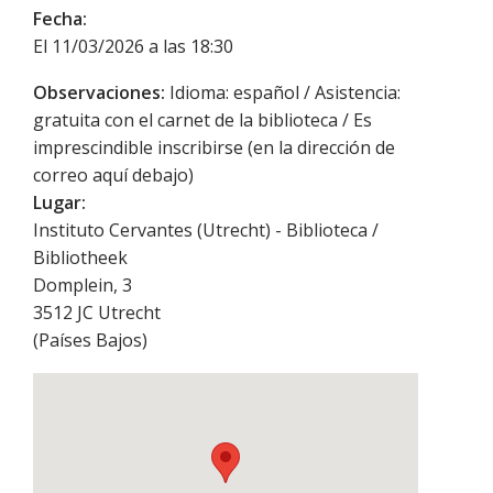
Fecha:
El 11/03/2026 a las 18:30
Observaciones:
Idioma: español / Asistencia:
gratuita con el carnet de la biblioteca / Es
imprescindible inscribirse (en la dirección de
correo aquí debajo)
Lugar:
Instituto Cervantes (Utrecht) - Biblioteca /
Bibliotheek
Domplein, 3
3512 JC
Utrecht
(
Países Bajos
)