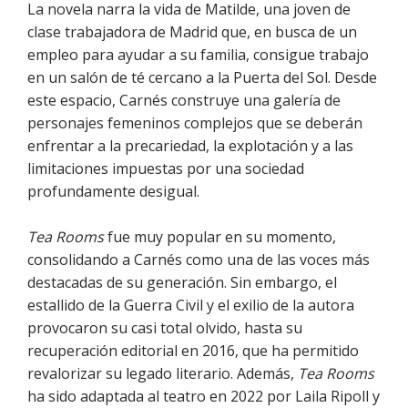
La novela narra la vida de Matilde, una joven de
clase trabajadora de Madrid que, en busca de un
empleo para ayudar a su familia, consigue trabajo
en un salón de té cercano a la Puerta del Sol. Desde
este espacio, Carnés construye una galería de
personajes femeninos complejos que se deberán
enfrentar a la precariedad, la explotación y a las
limitaciones impuestas por una sociedad
profundamente desigual.
Tea Rooms
fue muy popular en su momento,
consolidando a Carnés como una de las voces más
destacadas de su generación. Sin embargo, el
estallido de la Guerra Civil y el exilio de la autora
provocaron su casi total olvido, hasta su
recuperación editorial en 2016, que ha permitido
revalorizar su legado literario. Además,
Tea Rooms
ha sido adaptada al teatro en 2022 por Laila Ripoll y