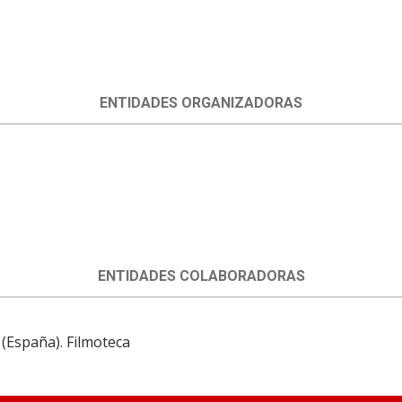
ENTIDADES ORGANIZADORAS
ENTIDADES COLABORADORAS
 (España). Filmoteca