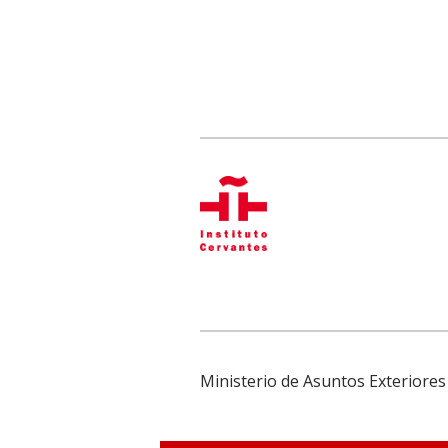
Ministerio de Asuntos Exteriores