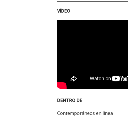
VÍDEO
DENTRO DE
Contemporáneos en línea