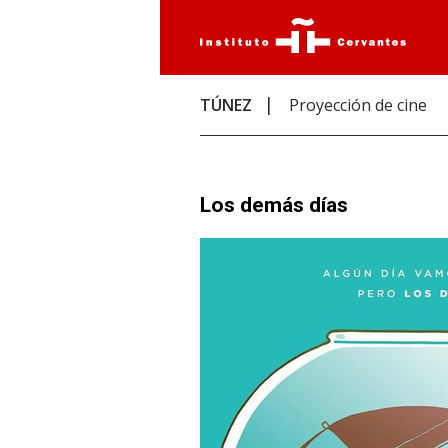
TÚNEZ
Proyección de cine
Los demás días