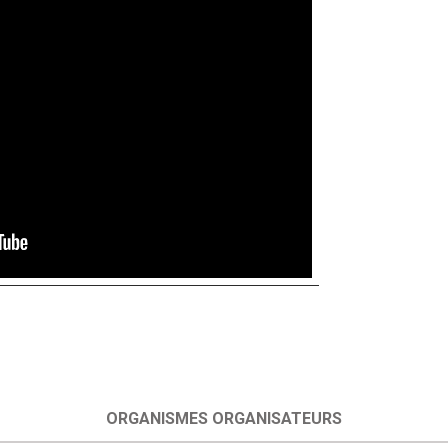
ORGANISMES ORGANISATEURS