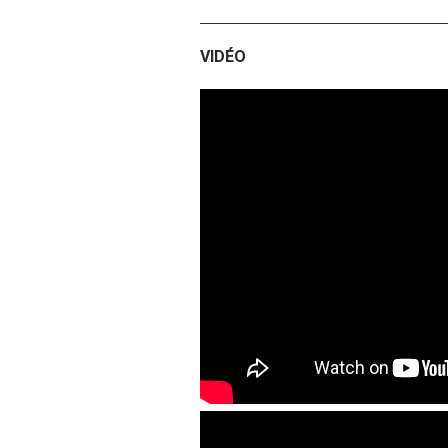
VIDÉO