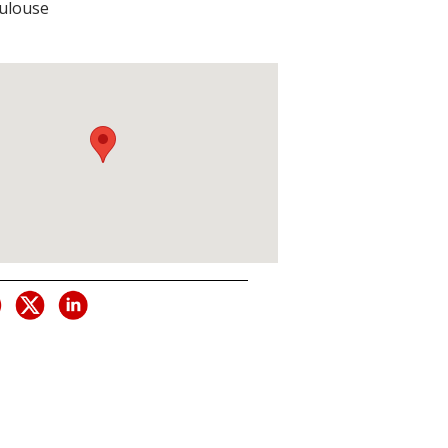
ulouse