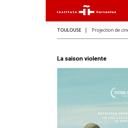
TOULOUSE
Projection de ci
La saison violente