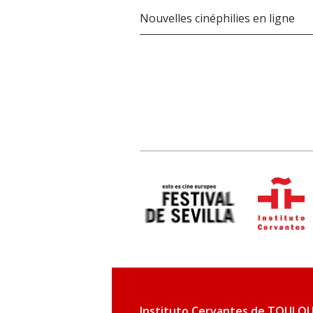
Nouvelles cinéphilies en ligne
Instituto Cervantes de TOULO