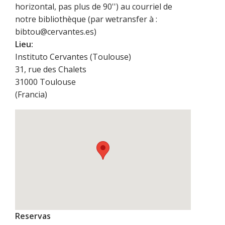
horizontal, pas plus de 90'') au courriel de
notre bibliothèque (par wetransfer à :
bibtou@cervantes.es)
Lieu:
Instituto Cervantes (Toulouse)
31, rue des Chalets
31000
Toulouse
(
Francia
)
Reservas