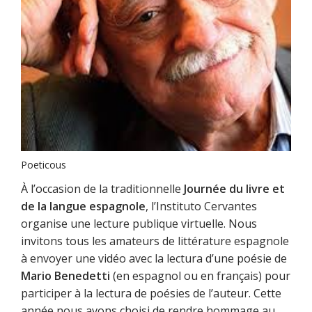
Poeticous
À l’occasion de la traditionnelle
Journée du livre et
de la langue espagnole
, l’Instituto Cervantes
organise une lecture publique virtuelle. Nous
invitons tous les amateurs de littérature espagnole
à envoyer une vidéo avec la lectura d’une poésie de
Mario Benedetti
(en espagnol ou en français) pour
participer à la lectura de poésies de l’auteur. Cette
année nous avons choisi de rendre hommage au