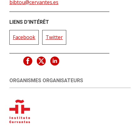
bibtou@cervantes.es
LIENS D'INTÉRÊT
Facebook
Twitter
ORGANISMES ORGANISATEURS