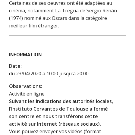
Certaines de ses oeuvres ont été adaptées au
cinéma, notamment La Tregua de Sergio Renán
(1974) nominé aux Oscars dans la catégoire
meilleur film étranger.
INFORMATION
Date:
du 23/04/2020 à 10:00 jusqu'à 20:00
Observations:
Activité en ligne
Suivant les indications des autorités locales,
l’Instituto Cervantes de Toulouse a fermé
son centre et nous transférons cette
activité sur Internet (réseaux sociaux).
Vous pouvez envoyer vos vidéos (format