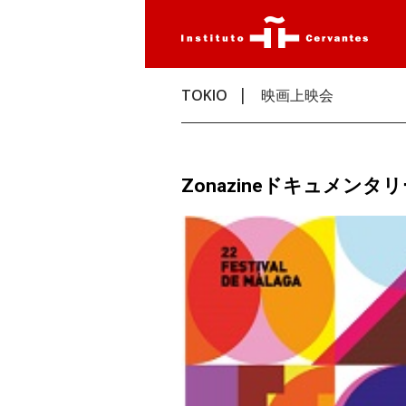
TOKIO
映画上映会
Zonazineドキュメンタ