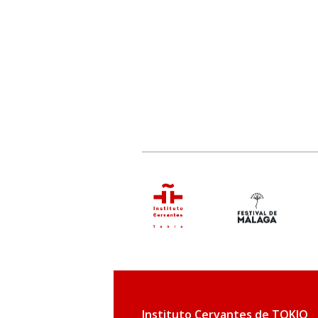
Instituto Cervantes de TOKIO