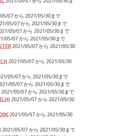
UL
2021/05/07 から 2021/05/30ま
/05/07 から 2021/05/30まで
21/05/07 から 2021/05/30まで
021/05/07 から 2021/05/30まで
21/05/07 から 2021/05/30まで
STER
2021/05/07 から 2021/05/30
ECH
2021/05/07 から 2021/05/30
021/05/07 から 2021/05/30まで
021/05/07 から 2021/05/30まで
2021/05/07 から 2021/05/30まで
ELHI
2021/05/07 から 2021/05/30
ORK
2021/05/07 から 2021/05/30
O
2021/05/07 から 2021/05/30まで