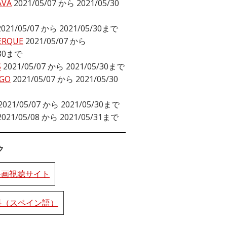
AVA
2021/05/07 から 2021/05/30
2021/05/07 から 2021/05/30まで
ERQUE
2021/05/07 から
/30まで
S
2021/05/07 から 2021/05/30まで
GO
2021/05/07 から 2021/05/30
2021/05/07 から 2021/05/30まで
2021/05/08 から 2021/05/31まで
ク
o映画視聴サイト
料（スペイン語）