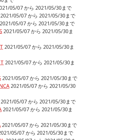
/30まで
021/05/07 から 2021/05/30まで
2021/05/07 から 2021/05/30まで
2021/05/07 から 2021/05/30まで
S
2021/05/07 から 2021/05/30ま
T
2021/05/07 から 2021/05/30ま
ST
2021/05/07 から 2021/05/30ま
S
2021/05/07 から 2021/05/30まで
NCA
2021/05/07 から 2021/05/30
2021/05/07 から 2021/05/30まで
A
2021/05/07 から 2021/05/30ま
A
2021/05/07 から 2021/05/30まで
2021/05/07 から 2021/05/30まで