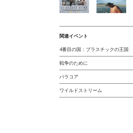
関連イベント
4番目の国：プラスチックの王国
戦争のために
バラコア
ワイルドストリーム