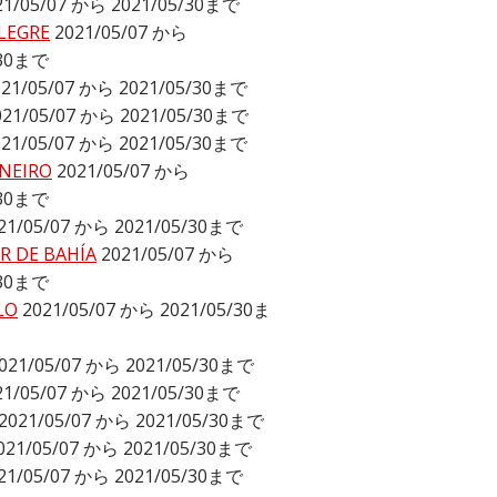
21/05/07 から 2021/05/30まで
LEGRE
2021/05/07 から
/30まで
021/05/07 から 2021/05/30まで
021/05/07 から 2021/05/30まで
021/05/07 から 2021/05/30まで
ANEIRO
2021/05/07 から
/30まで
21/05/07 から 2021/05/30まで
R DE BAHÍA
2021/05/07 から
/30まで
LO
2021/05/07 から 2021/05/30ま
021/05/07 から 2021/05/30まで
21/05/07 から 2021/05/30まで
2021/05/07 から 2021/05/30まで
021/05/07 から 2021/05/30まで
21/05/07 から 2021/05/30まで