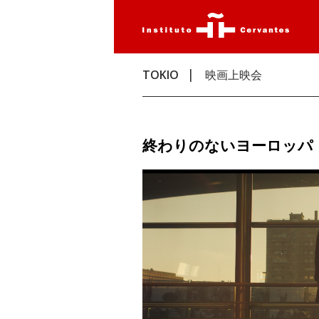
TOKIO
映画上映会
終わりのないヨーロッパ