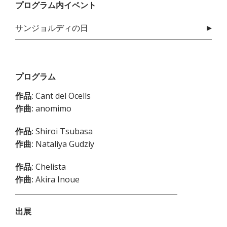
プログラム内イベント
サンジョルディの日
プログラム
作品:
Cant del Ocells
作曲:
anomimo
作品:
Shiroi Tsubasa
作曲:
Nataliya Gudziy
作品:
Chelista
作曲:
Akira Inoue
出展