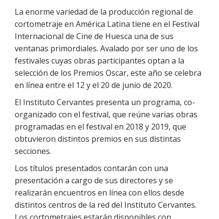
La enorme variedad de la producción regional de
cortometraje en América Latina tiene en el Festival
Internacional de Cine de Huesca una de sus
ventanas primordiales. Avalado por ser uno de los
festivales cuyas obras participantes optan a la
selección de los Premios Oscar, este año se celebra
en línea entre el 12 y el 20 de junio de 2020.
El Instituto Cervantes presenta un programa, co-
organizado con el festival, que reúne varias obras
programadas en el festival en 2018 y 2019, que
obtuvieron distintos premios en sus distintas
secciones.
Los títulos presentados contarán con una
presentación a cargo de sus directores y se
realizarán encuentros en línea con ellos desde
distintos centros de la red del Instituto Cervantes.
Los cortometrajes estarán disponibles con