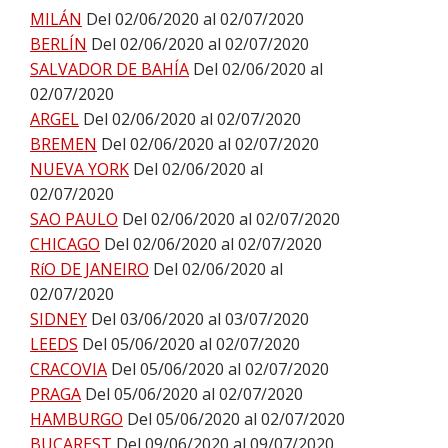
MILÁN
Del 02/06/2020 al 02/07/2020
BERLÍN
Del 02/06/2020 al 02/07/2020
SALVADOR DE BAHÍA
Del 02/06/2020 al
02/07/2020
ARGEL
Del 02/06/2020 al 02/07/2020
BREMEN
Del 02/06/2020 al 02/07/2020
NUEVA YORK
Del 02/06/2020 al
02/07/2020
SAO PAULO
Del 02/06/2020 al 02/07/2020
CHICAGO
Del 02/06/2020 al 02/07/2020
RíO DE JANEIRO
Del 02/06/2020 al
02/07/2020
SIDNEY
Del 03/06/2020 al 03/07/2020
LEEDS
Del 05/06/2020 al 02/07/2020
CRACOVIA
Del 05/06/2020 al 02/07/2020
PRAGA
Del 05/06/2020 al 02/07/2020
HAMBURGO
Del 05/06/2020 al 02/07/2020
BUCAREST
Del 09/06/2020 al 09/07/2020