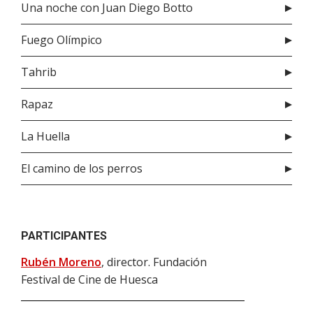
Una noche con Juan Diego Botto
Fuego Olímpico
Tahrib
Rapaz
La Huella
El camino de los perros
PARTICIPANTES
Rubén Moreno
, director. Fundación
Festival de Cine de Huesca