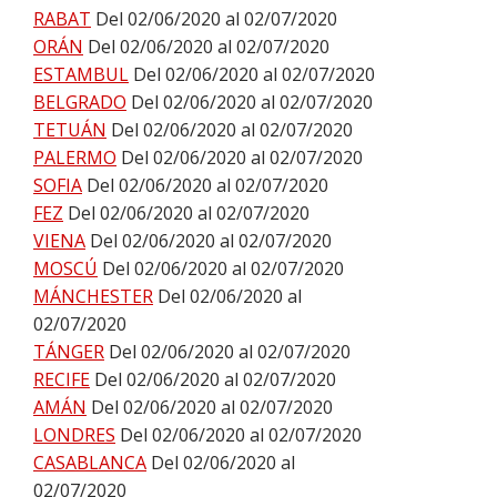
RABAT
Del 02/06/2020 al 02/07/2020
ORÁN
Del 02/06/2020 al 02/07/2020
ESTAMBUL
Del 02/06/2020 al 02/07/2020
BELGRADO
Del 02/06/2020 al 02/07/2020
TETUÁN
Del 02/06/2020 al 02/07/2020
PALERMO
Del 02/06/2020 al 02/07/2020
SOFIA
Del 02/06/2020 al 02/07/2020
FEZ
Del 02/06/2020 al 02/07/2020
VIENA
Del 02/06/2020 al 02/07/2020
MOSCÚ
Del 02/06/2020 al 02/07/2020
MÁNCHESTER
Del 02/06/2020 al
02/07/2020
TÁNGER
Del 02/06/2020 al 02/07/2020
RECIFE
Del 02/06/2020 al 02/07/2020
AMÁN
Del 02/06/2020 al 02/07/2020
LONDRES
Del 02/06/2020 al 02/07/2020
CASABLANCA
Del 02/06/2020 al
02/07/2020