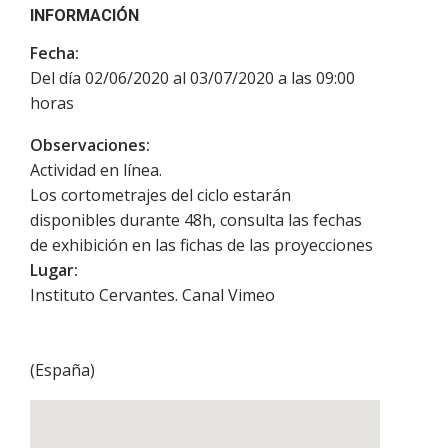
INFORMACIÓN
Fecha:
Del día 02/06/2020 al 03/07/2020 a las 09:00
horas
Observaciones:
Actividad en línea.
Los cortometrajes del ciclo estarán
disponibles durante 48h, consulta las fechas
de exhibición en las fichas de las proyecciones
Lugar:
Instituto Cervantes. Canal Vimeo
(
España
)