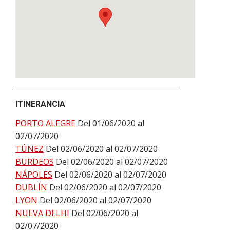
ITINERANCIA
PORTO ALEGRE
Del 01/06/2020 al
02/07/2020
TÚNEZ
Del 02/06/2020 al 02/07/2020
BURDEOS
Del 02/06/2020 al 02/07/2020
NÁPOLES
Del 02/06/2020 al 02/07/2020
DUBLÍN
Del 02/06/2020 al 02/07/2020
LYON
Del 02/06/2020 al 02/07/2020
NUEVA DELHI
Del 02/06/2020 al
02/07/2020