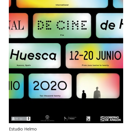
Estudio Helmo