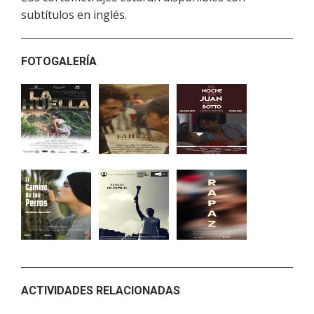
subtítulos en inglés.
FOTOGALERÍA
ACTIVIDADES RELACIONADAS