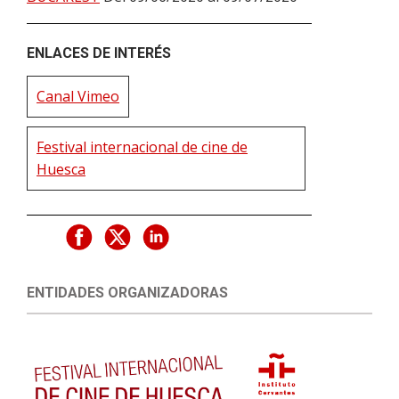
ENLACES DE INTERÉS
Canal Vimeo
Festival internacional de cine de
Huesca
ENTIDADES ORGANIZADORAS