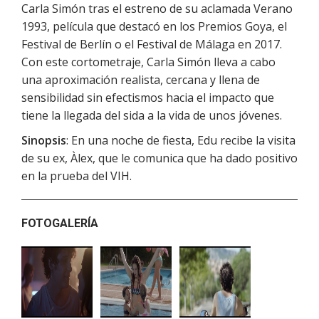
Carla Simón tras el estreno de su aclamada Verano
1993, película que destacó en los Premios Goya, el
Festival de Berlín o el Festival de Málaga en 2017.
Con este cortometraje, Carla Simón lleva a cabo
una aproximación realista, cercana y llena de
sensibilidad sin efectismos hacia el impacto que
tiene la llegada del sida a la vida de unos jóvenes.
Sinopsis
: En una noche de fiesta, Edu recibe la visita
de su ex, Àlex, que le comunica que ha dado positivo
en la prueba del VIH.
FOTOGALERÍA