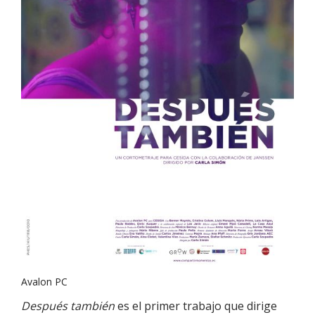
Avalon PC
Después también
es el primer trabajo que dirige