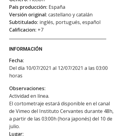
País producción:
España
Versión original:
castellano y catalán
Subtitulado:
inglés, portugués, español
Calificacion:
+7
INFORMACIÓN
Fecha:
Del día 10/07/2021 al 12/07/2021 a las 03:00
horas
Observaciones:
Actividad en línea.
El cortometraje estará disponible en el canal
de Vimeo del Instituto Cervantes durante 48h,
a partir de las 03:00h (hora japonés) del 10 de
julio.
Lugar: