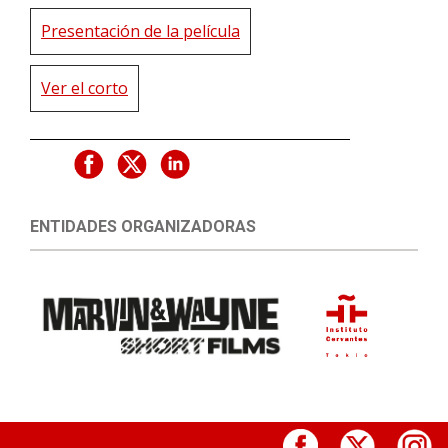
Presentación de la película
Ver el corto
ENTIDADES ORGANIZADORAS