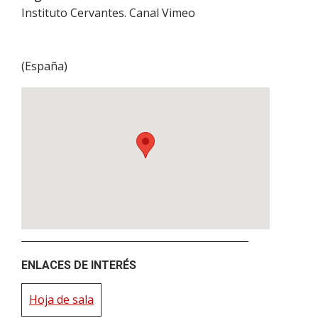
Instituto Cervantes. Canal Vimeo
(
España
)
ENLACES DE INTERÉS
Hoja de sala