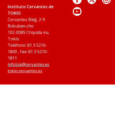
Instituto Cervantes de
TOKIO
Cervantes Bldg. 2-9
Rokuban-cho
102-0085 Chiyoda-ku,
Tokio
Teléfono: 81 3 5210-
1800 , Fax: 81 3 5210-
1811
infotok@cervantes.es
tokio.cervantes.es