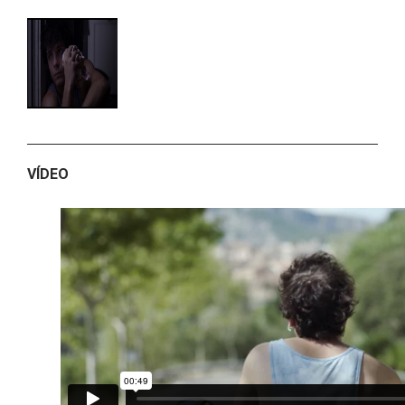
VÍDEO