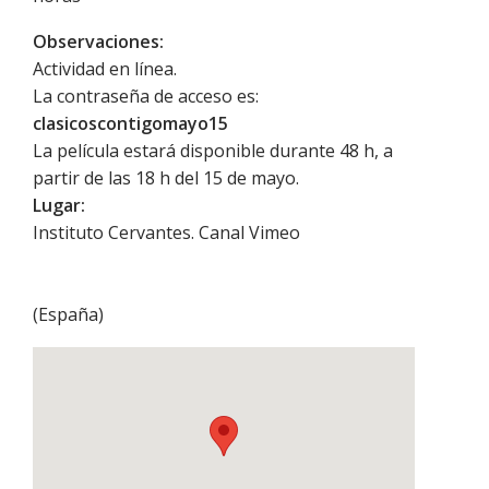
Observaciones:
Actividad en línea.
La contraseña de acceso es:
clasicoscontigomayo15
La película estará disponible durante 48 h, a
partir de las 18 h del 15 de mayo.
Lugar:
Instituto Cervantes. Canal Vimeo
(
España
)