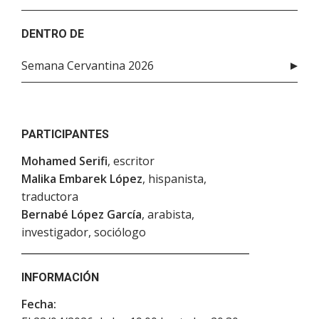
DENTRO DE
Semana Cervantina 2026
PARTICIPANTES
Mohamed Serifi
, escritor
Malika Embarek López
, hispanista,
traductora
Bernabé López García
, arabista,
investigador, sociólogo
INFORMACIÓN
Fecha: