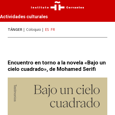
Actividades culturales
TÁNGER
Coloquio
ES
FR
Encuentro en torno a la novela «Bajo un
cielo cuadrado», de Mohamed Serifi