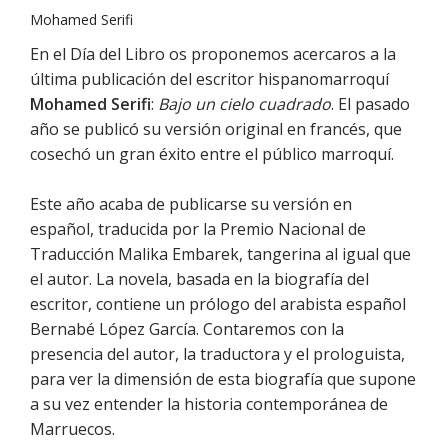
Mohamed Serifi
En el Día del Libro os proponemos acercaros a la
última publicación del escritor hispanomarroquí
Mohamed Serifi
:
Bajo un cielo cuadrado
. El pasado
año se publicó su versión original en francés, que
cosechó un gran éxito entre el público marroquí.
Este año acaba de publicarse su versión en
español, traducida por la Premio Nacional de
Traducción Malika Embarek, tangerina al igual que
el autor. La novela, basada en la biografía del
escritor, contiene un prólogo del arabista español
Bernabé López García. Contaremos con la
presencia del autor, la traductora y el prologuista,
para ver la dimensión de esta biografía que supone
a su vez entender la historia contemporánea de
Marruecos.