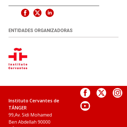
ENTIDADES ORGANIZADORAS
Instituto Cervantes de
TÁNGER
99,Av. Sidi Mohamed
Ben Abdellah 90000