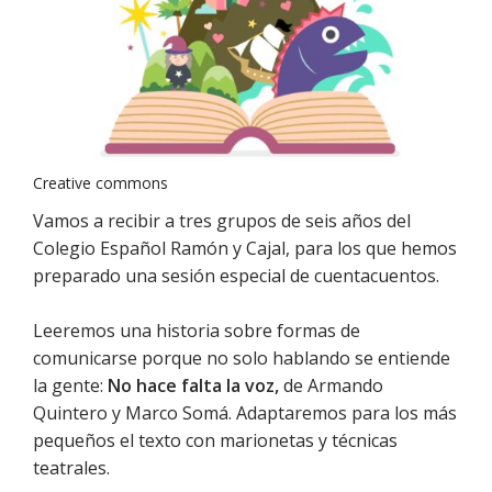
Creative commons
Vamos a recibir a tres grupos de seis años del
Colegio Español Ramón y Cajal, para los que hemos
preparado una sesión especial de cuentacuentos.
Leeremos una historia sobre formas de
comunicarse porque no solo hablando se entiende
la gente:
No hace falta la voz,
de Armando
Quintero y Marco Somá. Adaptaremos para los más
pequeños el texto con marionetas y técnicas
teatrales.