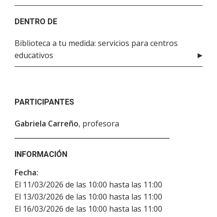
DENTRO DE
Biblioteca a tu medida: servicios para centros
educativos
PARTICIPANTES
Gabriela Carreño
, profesora
INFORMACIÓN
Fecha:
El 11/03/2026 de las 10:00 hasta las 11:00
El 13/03/2026 de las 10:00 hasta las 11:00
El 16/03/2026 de las 10:00 hasta las 11:00