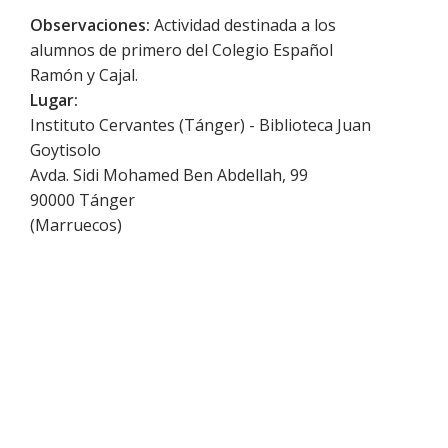
Observaciones:
Actividad destinada a los
alumnos de primero del Colegio Español
Ramón y Cajal.
Lugar:
Instituto Cervantes (Tánger) - Biblioteca Juan
Goytisolo
Avda. Sidi Mohamed Ben Abdellah, 99
90000
Tánger
(
Marruecos
)