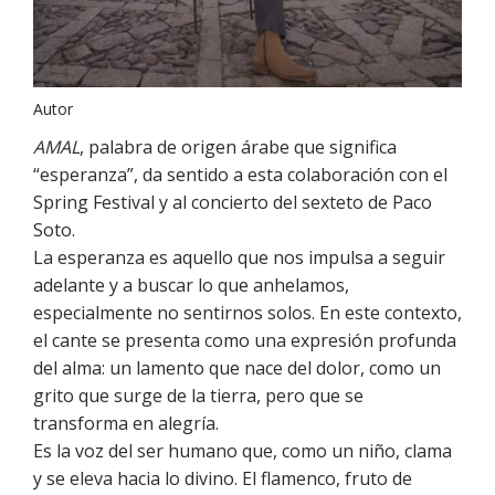
Autor
AMAL
, palabra de origen árabe que significa
“esperanza”, da sentido a esta colaboración con el
Spring Festival y al concierto del sexteto de Paco
Soto.
La esperanza es aquello que nos impulsa a seguir
adelante y a buscar lo que anhelamos,
especialmente no sentirnos solos. En este contexto,
el cante se presenta como una expresión profunda
del alma: un lamento que nace del dolor, como un
grito que surge de la tierra, pero que se
transforma en alegría.
Es la voz del ser humano que, como un niño, clama
y se eleva hacia lo divino. El flamenco, fruto de