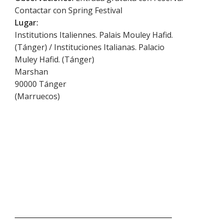
Contactar con Spring Festival
Lugar:
Institutions Italiennes. Palais Mouley Hafid.
(Tánger) / Instituciones Italianas. Palacio
Muley Hafid. (Tánger)
Marshan
90000
Tánger
(
Marruecos
)