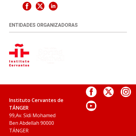
ENTIDADES ORGANIZADORAS
Instituto Cervantes de
TÁNGER
99,Av. Sidi Mohamed
Ben Abdellah 90000
TÁNGER