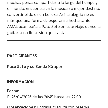
muchas penas compartidas a lo largo del tiempo y
el mundo, encuentra en la música su mejor destino:
convertir el dolor en belleza. Así, la alegría no es
más que una forma de esperanza hecha canto.
AMAL acompaña a Paco Soto en este viaje, donde la
guitarra no llora, sino que canta.
PARTICIPANTES
Paco Soto y su Banda
(Grupo)
INFORMACIÓN
Fecha:
El 26/04/2026 de las 20:45 hasta las 22:00
Observaciones:
Entrada gratuita con reserva.