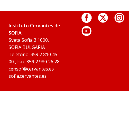
Instituto Cervantes de
SOFIA
Sveta Sofía 3 1000,
SOFÍA BULGARIA
Teléfono: 359 2 810 45
00 , Fax: 359 2 980 26 28
censof@cervantes.es
sofia.cervantes.es