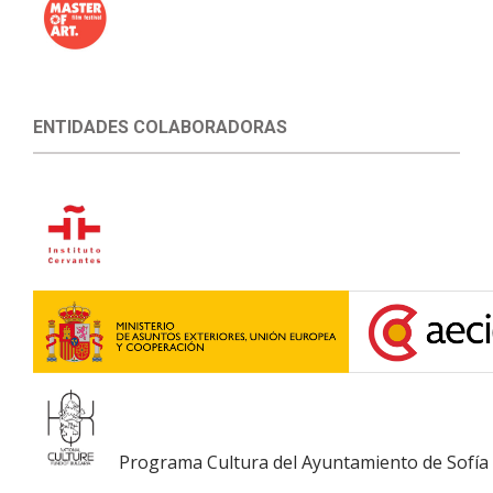
ENTIDADES COLABORADORAS
Programa Cultura del Ayuntamiento de Sofía