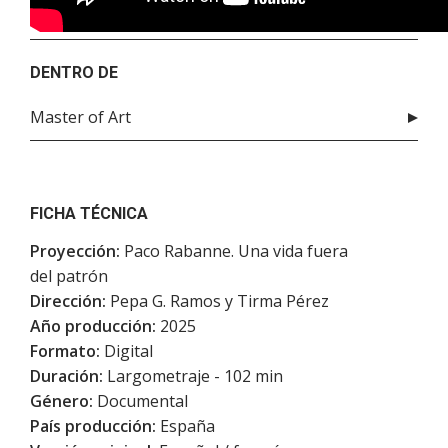
DENTRO DE
Master of Art
FICHA TÉCNICA
Proyección:
Paco Rabanne. Una vida fuera
del patrón
Dirección:
Pepa G. Ramos y Tirma Pérez
Año producción:
2025
Formato:
Digital
Duración:
Largometraje - 102 min
Género:
Documental
País producción:
España