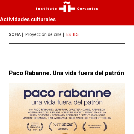
Actividades culturales
SOFIA
Proyección de cine
ES
BG
Paco Rabanne. Una vida fuera del patrón