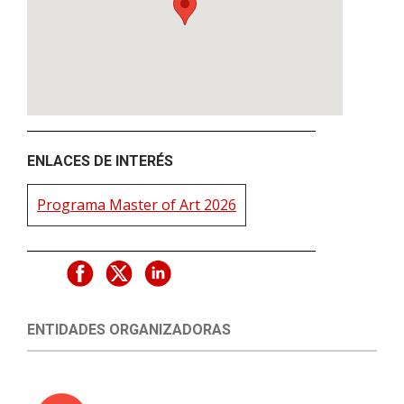
ENLACES DE INTERÉS
Programa Master of Art 2026
ENTIDADES ORGANIZADORAS