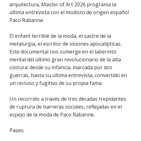
arquitectura, Master of Art 2026 programa la
última entrevista con el modisto de origen español
Paco Rabanne.
El enfant terrible de la moda, el sastre de la
metalurgia, el escritor de visiones apocalípticas.
Este documental nos sumerge en el laberinto
mental del último gran revolucionario de la alta
costura: desde su infancia, marcada por dos
guerras, hasta su última entrevista, convertido en
un recluso y fugitivo de su propia fama.
Un recorrido a través de tres décadas trepidantes
de ruptura de barreras sociales, reflejadas en el
espejo de la moda de Paco Rabanne.
Pases: