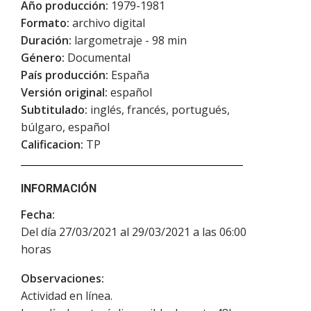
Año producción:
1979-1981
Formato:
archivo digital
Duración:
largometraje - 98 min
Género:
Documental
País producción:
España
Versión original:
español
Subtitulado:
inglés, francés, portugués,
búlgaro, español
Calificacion:
TP
INFORMACIÓN
Fecha:
Del día 27/03/2021 al 29/03/2021 a las 06:00
horas
Observaciones:
Actividad en línea.