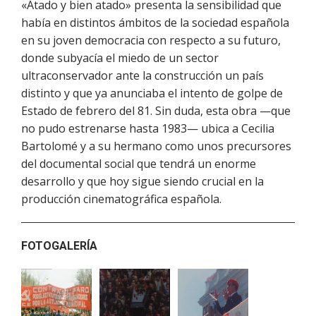
«Atado y bien atado» presenta la sensibilidad que
había en distintos ámbitos de la sociedad española
en su joven democracia con respecto a su futuro,
donde subyacía el miedo de un sector
ultraconservador ante la construcción un país
distinto y que ya anunciaba el intento de golpe de
Estado de febrero del 81. Sin duda, esta obra —que
no pudo estrenarse hasta 1983— ubica a Cecilia
Bartolomé y a su hermano como unos precursores
del documental social que tendrá un enorme
desarrollo y que hoy sigue siendo crucial en la
producción cinematográfica española.
FOTOGALERÍA