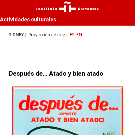
Actividades culturales
SIDNEY
Proyección de cine
ES
EN
Después de... Atado y bien atado