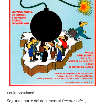
Cecilia Bartolomé
Segunda parte del documental
Después de…
,