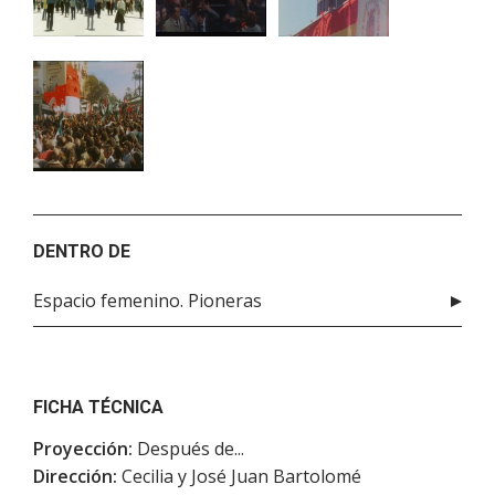
DENTRO DE
Espacio femenino. Pioneras
FICHA TÉCNICA
Proyección:
Después de...
Dirección:
Cecilia y José Juan Bartolomé