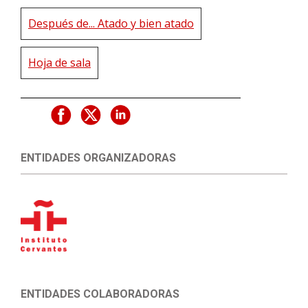
Después de... Atado y bien atado
Hoja de sala
ENTIDADES ORGANIZADORAS
ENTIDADES COLABORADORAS