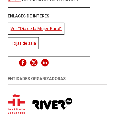
ENLACES DE INTERÉS
Ver "Día de la Mujer Rural"
Hojas de sala
ENTIDADES ORGANIZADORAS