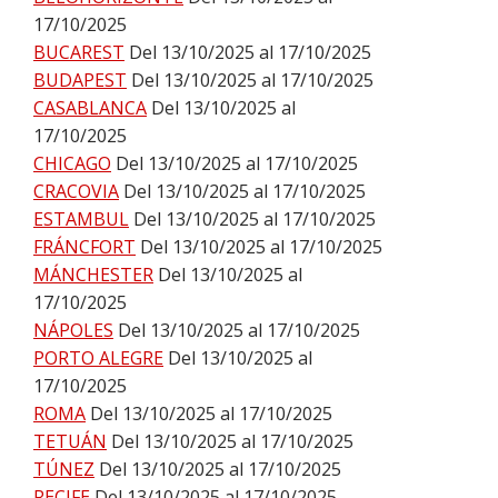
17/10/2025
BUCAREST
Del 13/10/2025 al 17/10/2025
BUDAPEST
Del 13/10/2025 al 17/10/2025
CASABLANCA
Del 13/10/2025 al
17/10/2025
CHICAGO
Del 13/10/2025 al 17/10/2025
CRACOVIA
Del 13/10/2025 al 17/10/2025
ESTAMBUL
Del 13/10/2025 al 17/10/2025
FRÁNCFORT
Del 13/10/2025 al 17/10/2025
MÁNCHESTER
Del 13/10/2025 al
17/10/2025
NÁPOLES
Del 13/10/2025 al 17/10/2025
PORTO ALEGRE
Del 13/10/2025 al
17/10/2025
ROMA
Del 13/10/2025 al 17/10/2025
TETUÁN
Del 13/10/2025 al 17/10/2025
TÚNEZ
Del 13/10/2025 al 17/10/2025
RECIFE
Del 13/10/2025 al 17/10/2025