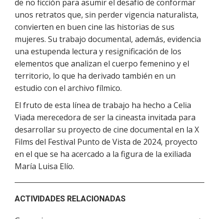
de no ficción para asumir el desafío de conformar
unos retratos que, sin perder vigencia naturalista,
convierten en buen cine las historias de sus
mujeres. Su trabajo documental, además, evidencia
una estupenda lectura y resignificación de los
elementos que analizan el cuerpo femenino y el
territorio, lo que ha derivado también en un
estudio con el archivo fílmico.
El fruto de esta línea de trabajo ha hecho a Celia
Viada merecedora de ser la cineasta invitada para
desarrollar su proyecto de cine documental en la X
Films del Festival Punto de Vista de 2024, proyecto
en el que se ha acercado a la figura de la exiliada
María Luisa Elío.
ACTIVIDADES RELACIONADAS