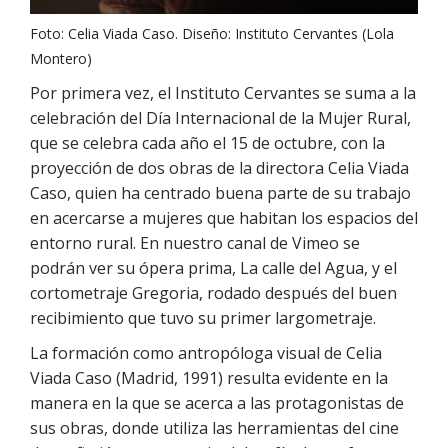
Foto: Celia Viada Caso. Diseño: Instituto Cervantes (Lola
Montero)
Por primera vez, el Instituto Cervantes se suma a la
celebración del Día Internacional de la Mujer Rural,
que se celebra cada año el 15 de octubre, con la
proyección de dos obras de la directora Celia Viada
Caso, quien ha centrado buena parte de su trabajo
en acercarse a mujeres que habitan los espacios del
entorno rural. En nuestro canal de Vimeo se
podrán ver su ópera prima, La calle del Agua, y el
cortometraje Gregoria, rodado después del buen
recibimiento que tuvo su primer largometraje.
La formación como antropóloga visual de Celia
Viada Caso (Madrid, 1991) resulta evidente en la
manera en la que se acerca a las protagonistas de
sus obras, donde utiliza las herramientas del cine