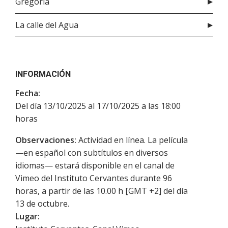
Gregoria
La calle del Agua
INFORMACIÓN
Fecha:
Del día 13/10/2025 al 17/10/2025 a las 18:00
horas
Observaciones:
Actividad en línea. La película
—en español con subtítulos en diversos
idiomas— estará disponible en el canal de
Vimeo del Instituto Cervantes durante 96
horas, a partir de las 10.00 h [GMT +2] del día
13 de octubre.
Lugar: