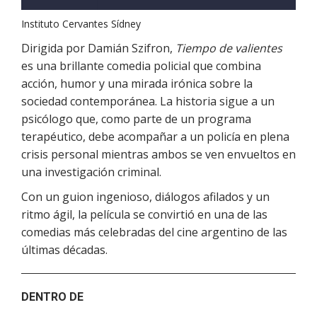
Instituto Cervantes Sídney
Dirigida por Damián Szifron,
Tiempo de valientes
es una brillante comedia policial que combina
acción, humor y una mirada irónica sobre la
sociedad contemporánea. La historia sigue a un
psicólogo que, como parte de un programa
terapéutico, debe acompañar a un policía en plena
crisis personal mientras ambos se ven envueltos en
una investigación criminal.
Con un guion ingenioso, diálogos afilados y un
ritmo ágil, la película se convirtió en una de las
comedias más celebradas del cine argentino de las
últimas décadas.
DENTRO DE