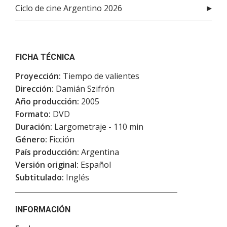
Ciclo de cine Argentino 2026
FICHA TÉCNICA
Proyección:
Tiempo de valientes
Dirección:
Damián Szifrón
Año producción:
2005
Formato:
DVD
Duración:
Largometraje - 110 min
Género:
Ficción
País producción:
Argentina
Versión original:
Español
Subtitulado:
Inglés
INFORMACIÓN