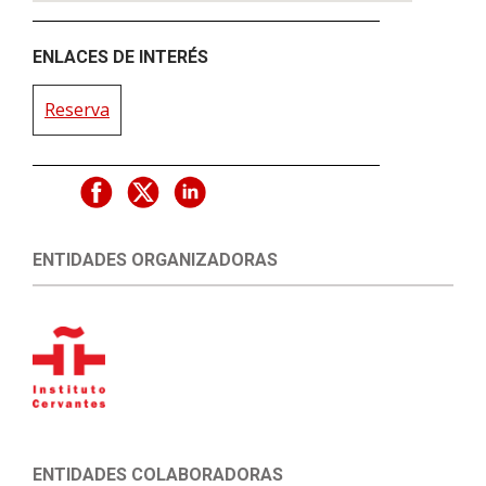
ENLACES DE INTERÉS
Reserva
ENTIDADES ORGANIZADORAS
ENTIDADES COLABORADORAS