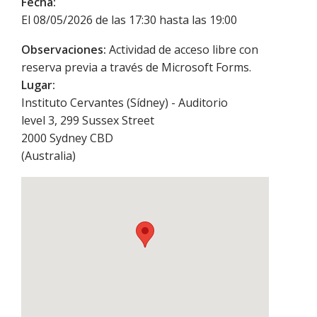
Fecha:
El 08/05/2026 de las 17:30 hasta las 19:00
Observaciones:
Actividad de acceso libre con
reserva previa a través de Microsoft Forms.
Lugar:
Instituto Cervantes (Sídney) - Auditorio
level 3, 299 Sussex Street
2000
Sydney CBD
(
Australia
)