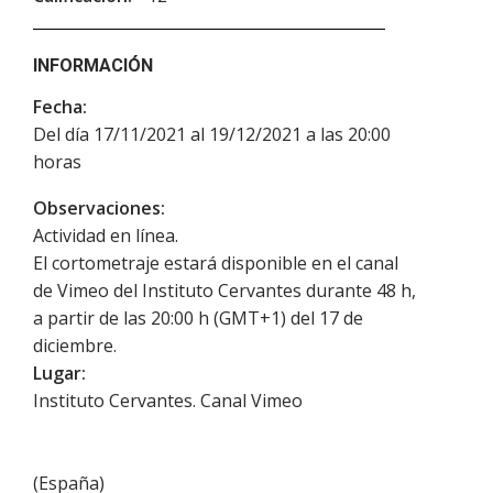
INFORMACIÓN
Fecha:
Del día 17/11/2021 al 19/12/2021 a las 20:00
horas
Observaciones:
Actividad en línea.
El cortometraje estará disponible en el canal
de Vimeo del Instituto Cervantes durante 48 h,
a partir de las 20:00 h (GMT+1) del 17 de
diciembre.
Lugar:
Instituto Cervantes. Canal Vimeo
(
España
)