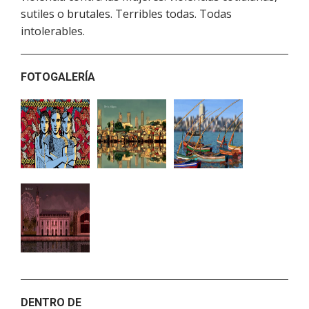
sutiles o brutales. Terribles todas. Todas
intolerables.
FOTOGALERÍA
DENTRO DE