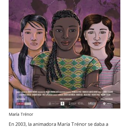
María Trénor
En 2003, la animadora María Trénor se daba a