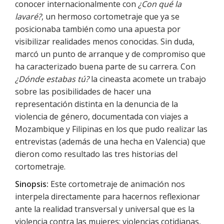
conocer internacionalmente con
¿Con qué la
lavaré?
, un hermoso cortometraje que ya se
posicionaba también como una apuesta por
visibilizar realidades menos conocidas. Sin duda,
marcó un punto de arranque y de compromiso que
ha caracterizado buena parte de su carrera. Con
¿Dónde estabas tú?
la cineasta acomete un trabajo
sobre las posibilidades de hacer una
representación distinta en la denuncia de la
violencia de género, documentada con viajes a
Mozambique y Filipinas en los que pudo realizar las
entrevistas (además de una hecha en Valencia) que
dieron como resultado las tres historias del
cortometraje.
Sinopsis:
Este cortometraje de animación nos
interpela directamente para hacernos reflexionar
ante la realidad transversal y universal que es la
violencia contra las mujeres: violencias cotidianas,