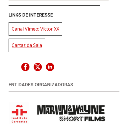
LINKS DE INTERESSE
Canal Vimeo; Víctor XX
Cartaz da Sala
ENTIDADES ORGANIZADORAS