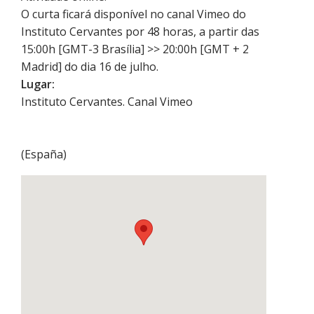
O curta ficará disponível no canal Vimeo do
Instituto Cervantes por 48 horas, a partir das
15:00h [GMT-3 Brasília] >> 20:00h [GMT + 2
Madrid] do dia 16 de julho.
Lugar:
Instituto Cervantes. Canal Vimeo
(
España
)