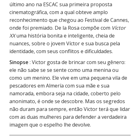
último ano na ESCAC sua primeira proposta
cinematográfica, com a qual obteve amplo
reconhecimento que chegou ao Festival de Cannes,
onde foi premiado. De la Rosa compõe com
Víctor
XX
uma história bonita e inteligente, cheia de
nuances, sobre o jovem Víctor e sua busca pela
identidade, com seus conflitos e dificuldades.
Sinopse
: Victor gosta de brincar com seu gênero:
ele não sabe se se sente como uma menina ou
como um menino. Ele vive em uma pequena vila de
pescadores em Almería com sua mãe e sua
namorada, embora seja na cidade, coberto pelo
anonimato, é onde se descobre. Mas os segredos
não duram para sempre, então Victor terá que lidar
com as duas mulheres para defender a verdadeira
imagem que o espelho lhe devolve.