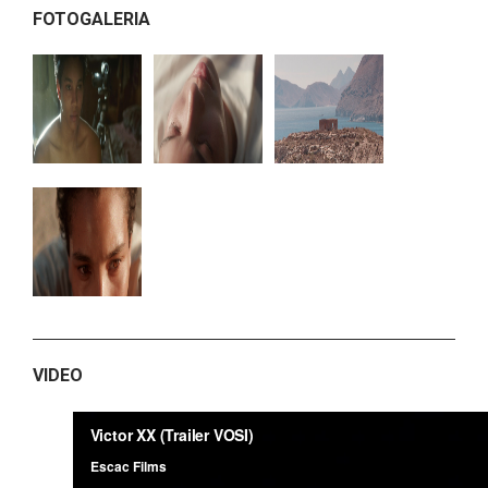
FOTOGALERIA
VIDEO