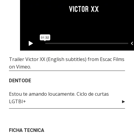
Trailer Victor XX (English subtitles)
from
Escac Films
on
Vimeo
.
DENTODE
Estou te amando loucamente. Ciclo de curtas
LGTBI+
FICHA TECNICA