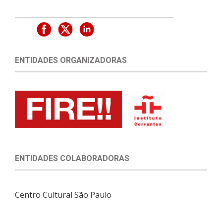
ENTIDADES ORGANIZADORAS
ENTIDADES COLABORADORAS
Centro Cultural São Paulo