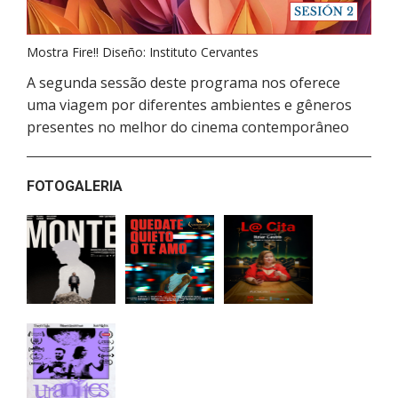
Mostra Fire!! Diseño: Instituto Cervantes
A segunda sessão deste programa nos oferece
uma viagem por diferentes ambientes e gêneros
presentes no melhor do cinema contemporâneo
FOTOGALERIA