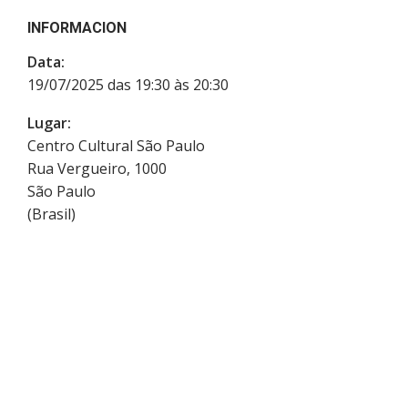
INFORMACION
Data:
19/07/2025 das 19:30 às 20:30
Lugar:
Centro Cultural São Paulo
Rua Vergueiro, 1000
São Paulo
(
Brasil
)