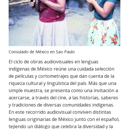
Consulado de México en Sao Paulo
El ciclo de obras audiovisuales en lenguas
indígenas de México reúne una cuidada selección
de películas y cortometrajes que dan cuenta de la
riqueza cultural y lingüística del país. Más que una
simple muestra, se presenta como una invitación a
acercarse, a través del cine, a las historias, saberes
y tradiciones de diversas comunidades indígenas.
En este recorrido audiovisual conviven distintas
lenguas originarias de México junto con el español,
tejiendo un diálogo que celebra la diversidad y la