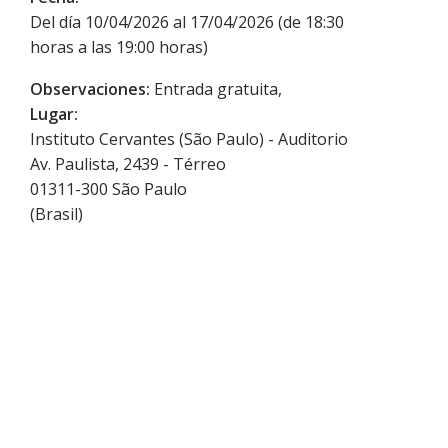
Del día 10/04/2026 al 17/04/2026 (de 18:30
horas a las 19:00 horas)
Observaciones:
Entrada gratuita,
Lugar:
Instituto Cervantes (São Paulo) - Auditorio
Av. Paulista, 2439 - Térreo
01311-300
São Paulo
(
Brasil
)