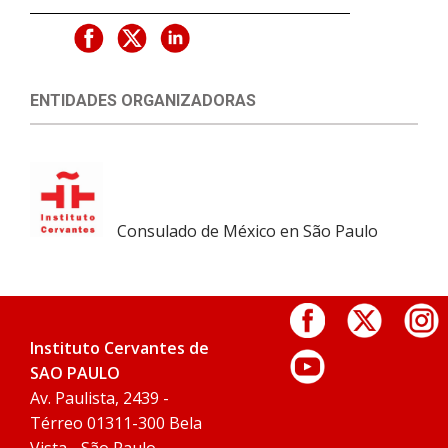
ENTIDADES ORGANIZADORAS
Consulado de México en São Paulo
Instituto Cervantes de
SAO PAULO
Av. Paulista, 2439 -
Térreo 01311-300 Bela
Vista - São Paulo