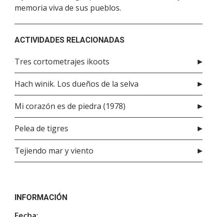
memoria viva de sus pueblos.
ACTIVIDADES RELACIONADAS
Tres cortometrajes ikoots
Hach winik. Los dueños de la selva
Mi corazón es de piedra (1978)
Pelea de tigres
Tejiendo mar y viento
INFORMACIÓN
Fecha: