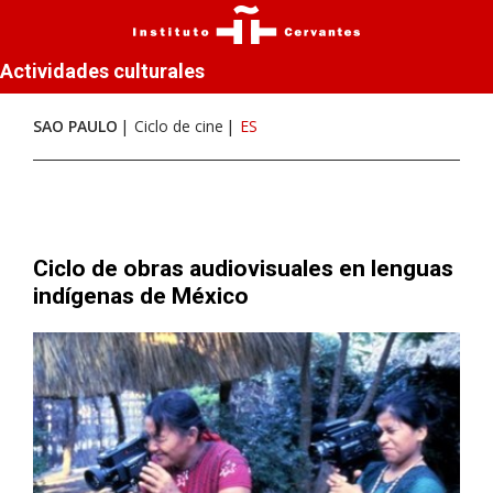
Actividades culturales
SAO PAULO
Ciclo de cine
ES
Ciclo de obras audiovisuales en lenguas
indígenas de México