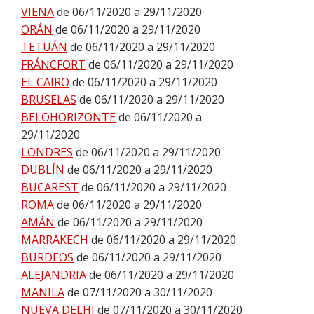
VIENA
de 06/11/2020 a 29/11/2020
ORÁN
de 06/11/2020 a 29/11/2020
TETUÁN
de 06/11/2020 a 29/11/2020
FRÁNCFORT
de 06/11/2020 a 29/11/2020
EL CAIRO
de 06/11/2020 a 29/11/2020
BRUSELAS
de 06/11/2020 a 29/11/2020
BELOHORIZONTE
de 06/11/2020 a
29/11/2020
LONDRES
de 06/11/2020 a 29/11/2020
DUBLÍN
de 06/11/2020 a 29/11/2020
BUCAREST
de 06/11/2020 a 29/11/2020
ROMA
de 06/11/2020 a 29/11/2020
AMÁN
de 06/11/2020 a 29/11/2020
MARRAKECH
de 06/11/2020 a 29/11/2020
BURDEOS
de 06/11/2020 a 29/11/2020
ALEJANDRIA
de 06/11/2020 a 29/11/2020
MANILA
de 07/11/2020 a 30/11/2020
NUEVA DELHI
de 07/11/2020 a 30/11/2020