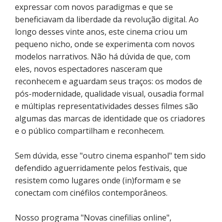
expressar com novos paradigmas e que se
beneficiavam da liberdade da revolução digital. Ao
longo desses vinte anos, este cinema criou um
pequeno nicho, onde se experimenta com novos
modelos narrativos. Não há dúvida de que, com
eles, novos espectadores nasceram que
reconhecem e aguardam seus traços: os modos de
pós-modernidade, qualidade visual, ousadia formal
e múltiplas representatividades desses filmes são
algumas das marcas de identidade que os criadores
e o público compartilham e reconhecem.
Sem dúvida, esse "outro cinema espanhol" tem sido
defendido aguerridamente pelos festivais, que
resistem como lugares onde (in)formam e se
conectam com cinéfilos contemporâneos.
Nosso programa "Novas cinefilias online",