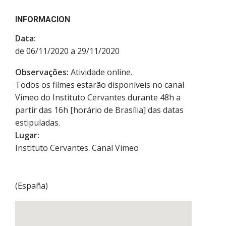
INFORMACION
Data:
de 06/11/2020 a 29/11/2020
Observações:
Atividade online.
Todos os filmes estarão disponíveis no canal
Vimeo do Instituto Cervantes durante 48h a
partir das 16h [horário de Brasília] das datas
estipuladas.
Lugar:
Instituto Cervantes. Canal Vimeo
(
España
)