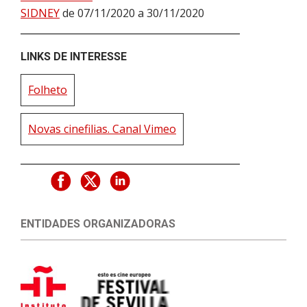
SIDNEY
de 07/11/2020 a 30/11/2020
LINKS DE INTERESSE
Folheto
Novas cinefilias. Canal Vimeo
ENTIDADES ORGANIZADORAS