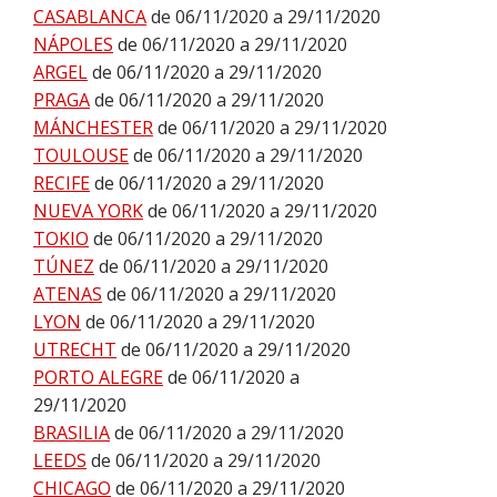
CASABLANCA
de 06/11/2020 a 29/11/2020
NÁPOLES
de 06/11/2020 a 29/11/2020
ARGEL
de 06/11/2020 a 29/11/2020
PRAGA
de 06/11/2020 a 29/11/2020
MÁNCHESTER
de 06/11/2020 a 29/11/2020
TOULOUSE
de 06/11/2020 a 29/11/2020
RECIFE
de 06/11/2020 a 29/11/2020
NUEVA YORK
de 06/11/2020 a 29/11/2020
TOKIO
de 06/11/2020 a 29/11/2020
TÚNEZ
de 06/11/2020 a 29/11/2020
ATENAS
de 06/11/2020 a 29/11/2020
LYON
de 06/11/2020 a 29/11/2020
UTRECHT
de 06/11/2020 a 29/11/2020
PORTO ALEGRE
de 06/11/2020 a
29/11/2020
BRASILIA
de 06/11/2020 a 29/11/2020
LEEDS
de 06/11/2020 a 29/11/2020
CHICAGO
de 06/11/2020 a 29/11/2020