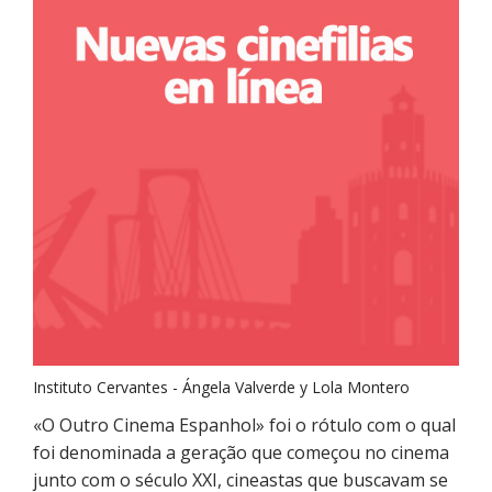
Instituto Cervantes - Ángela Valverde y Lola Montero
«O Outro Cinema Espanhol» foi o rótulo com o qual
foi denominada a geração que começou no cinema
junto com o século XXI, cineastas que buscavam se