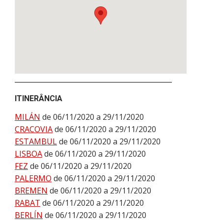
ITINERÂNCIA
MILÁN
de 06/11/2020 a 29/11/2020
CRACOVIA
de 06/11/2020 a 29/11/2020
ESTAMBUL
de 06/11/2020 a 29/11/2020
LISBOA
de 06/11/2020 a 29/11/2020
FEZ
de 06/11/2020 a 29/11/2020
PALERMO
de 06/11/2020 a 29/11/2020
BREMEN
de 06/11/2020 a 29/11/2020
RABAT
de 06/11/2020 a 29/11/2020
BERLÍN
de 06/11/2020 a 29/11/2020