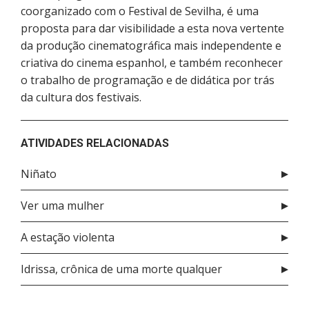
coorganizado com o Festival de Sevilha, é uma
proposta para dar visibilidade a esta nova vertente
da produção cinematográfica mais independente e
criativa do cinema espanhol, e também reconhecer
o trabalho de programação e de didática por trás
da cultura dos festivais.
ATIVIDADES RELACIONADAS
Niñato
Ver uma mulher
A estação violenta
Idrissa, crônica de uma morte qualquer