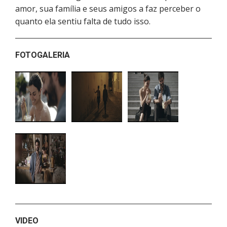
amor, sua família e seus amigos a faz perceber o
quanto ela sentiu falta de tudo isso.
FOTOGALERIA
VIDEO