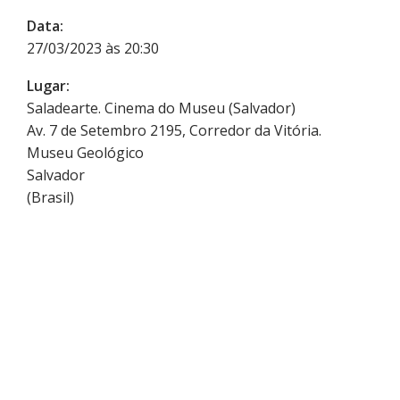
Data:
27/03/2023 às 20:30
Lugar:
Saladearte. Cinema do Museu (Salvador)
Av. 7 de Setembro 2195, Corredor da Vitória.
Museu Geológico
Salvador
(
Brasil
)