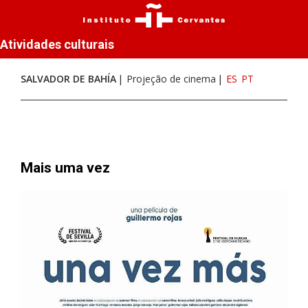
Atividades culturais
SALVADOR DE BAHÍA
Projeção de cinema
ES
PT
Mais uma vez