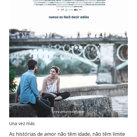
Una vez más
As histórias de amor não têm idade, não têm limite