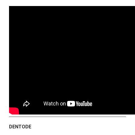
DENTODE