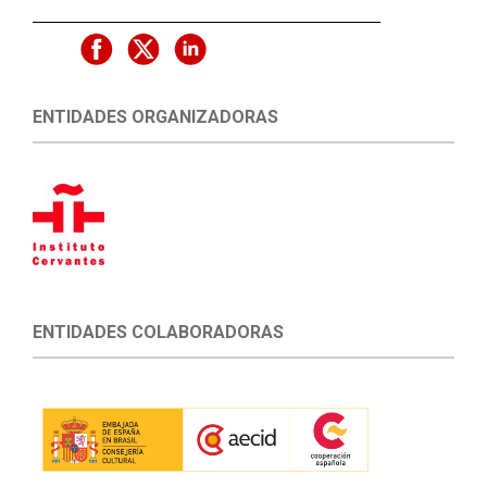
ENTIDADES ORGANIZADORAS
ENTIDADES COLABORADORAS