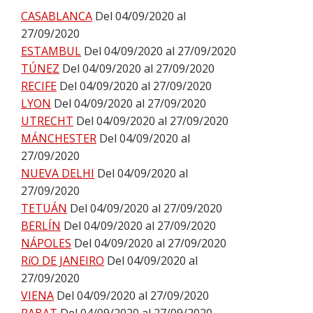
CASABLANCA
Del 04/09/2020 al
27/09/2020
ESTAMBUL
Del 04/09/2020 al 27/09/2020
TÚNEZ
Del 04/09/2020 al 27/09/2020
RECIFE
Del 04/09/2020 al 27/09/2020
LYON
Del 04/09/2020 al 27/09/2020
UTRECHT
Del 04/09/2020 al 27/09/2020
MÁNCHESTER
Del 04/09/2020 al
27/09/2020
NUEVA DELHI
Del 04/09/2020 al
27/09/2020
TETUÁN
Del 04/09/2020 al 27/09/2020
BERLÍN
Del 04/09/2020 al 27/09/2020
NÁPOLES
Del 04/09/2020 al 27/09/2020
RíO DE JANEIRO
Del 04/09/2020 al
27/09/2020
VIENA
Del 04/09/2020 al 27/09/2020