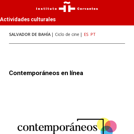
Actividades culturales
SALVADOR DE BAHÍA
Ciclo de cine
ES
PT
Contemporáneos en línea