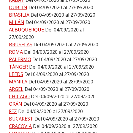
RABAT
Del 04/09/2020 al 27/09/2020
DUBLÍN
Del 04/09/2020 al 27/09/2020
BRASILIA
Del 04/09/2020 al 27/09/2020
MILÁN
Del 04/09/2020 al 27/09/2020
ALBUQUERQUE
Del 04/09/2020 al
27/09/2020
BRUSELAS
Del 04/09/2020 al 27/09/2020
ROMA
Del 04/09/2020 al 27/09/2020
PALERMO
Del 04/09/2020 al 27/09/2020
TÁNGER
Del 04/09/2020 al 27/09/2020
LEEDS
Del 04/09/2020 al 27/09/2020
MANILA
Del 04/09/2020 al 28/09/2020
ARGEL
Del 04/09/2020 al 27/09/2020
CHICAGO
Del 04/09/2020 al 27/09/2020
ORÁN
Del 04/09/2020 al 27/09/2020
FEZ
Del 04/09/2020 al 27/09/2020
BUCAREST
Del 04/09/2020 al 27/09/2020
CRACOVIA
Del 04/09/2020 al 27/09/2020