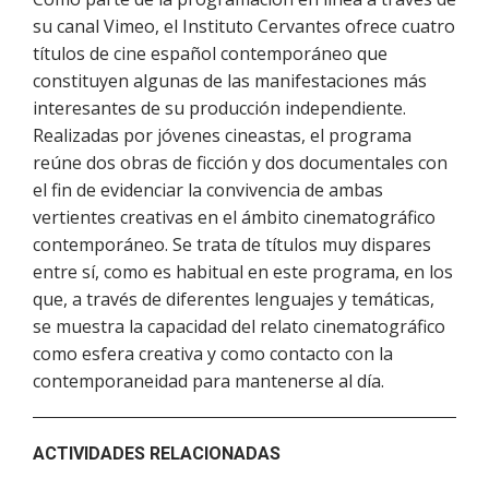
su canal Vimeo, el Instituto Cervantes ofrece cuatro
títulos de cine español contemporáneo que
constituyen algunas de las manifestaciones más
interesantes de su producción independiente.
Realizadas por jóvenes cineastas, el programa
reúne dos obras de ficción y dos documentales con
el fin de evidenciar la convivencia de ambas
vertientes creativas en el ámbito cinematográfico
contemporáneo. Se trata de títulos muy dispares
entre sí, como es habitual en este programa, en los
que, a través de diferentes lenguajes y temáticas,
se muestra la capacidad del relato cinematográfico
como esfera creativa y como contacto con la
contemporaneidad para mantenerse al día.
ACTIVIDADES RELACIONADAS