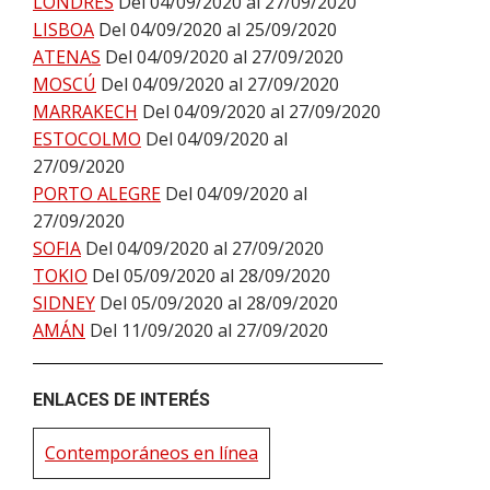
LONDRES
Del 04/09/2020 al 27/09/2020
LISBOA
Del 04/09/2020 al 25/09/2020
ATENAS
Del 04/09/2020 al 27/09/2020
MOSCÚ
Del 04/09/2020 al 27/09/2020
MARRAKECH
Del 04/09/2020 al 27/09/2020
ESTOCOLMO
Del 04/09/2020 al
27/09/2020
PORTO ALEGRE
Del 04/09/2020 al
27/09/2020
SOFIA
Del 04/09/2020 al 27/09/2020
TOKIO
Del 05/09/2020 al 28/09/2020
SIDNEY
Del 05/09/2020 al 28/09/2020
AMÁN
Del 11/09/2020 al 27/09/2020
ENLACES DE INTERÉS
Contemporáneos en línea