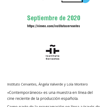
Instituto Cervantes, Ángela Valverde y Lola Montero
«Contemporáneos» es una muestra en línea del
cine reciente de la producción española.
Como parte de la programación en línea a través de