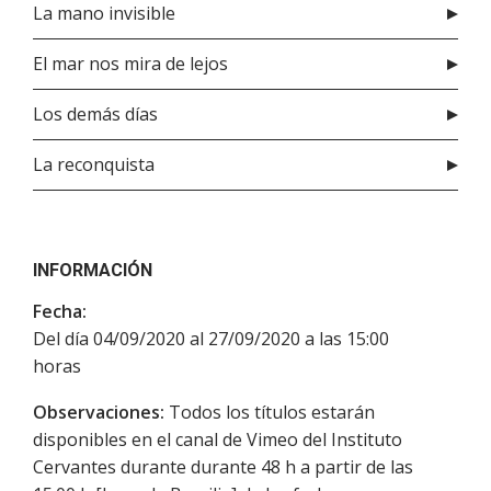
La mano invisible
El mar nos mira de lejos
Los demás días
La reconquista
INFORMACIÓN
Fecha:
Del día 04/09/2020 al 27/09/2020 a las 15:00
horas
Observaciones:
Todos los títulos estarán
disponibles en el canal de Vimeo del Instituto
Cervantes durante durante 48 h a partir de las