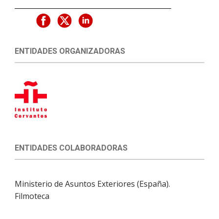
ENTIDADES ORGANIZADORAS
ENTIDADES COLABORADORAS
Ministerio de Asuntos Exteriores (España).
Filmoteca