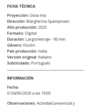
FICHA TÉCNICA
Proyección:
Gioia mia
Dirección:
Margherita Spampinato
Año producción:
2025
Formato:
Digital
Duración:
Largometraje - 90 min
Género:
Ficción
País producción:
Italia
Versión original:
Italiano
Subtitulado:
Portugués
INFORMACIÓN
Fecha:
El 04/05/2026 a las 19:00
Observaciones:
Actividad presencial y