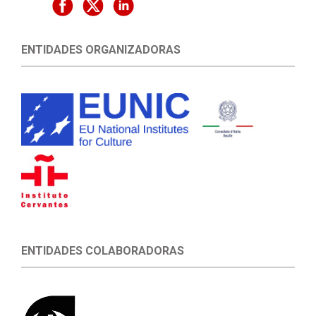
ENTIDADES ORGANIZADORAS
ENTIDADES COLABORADORAS