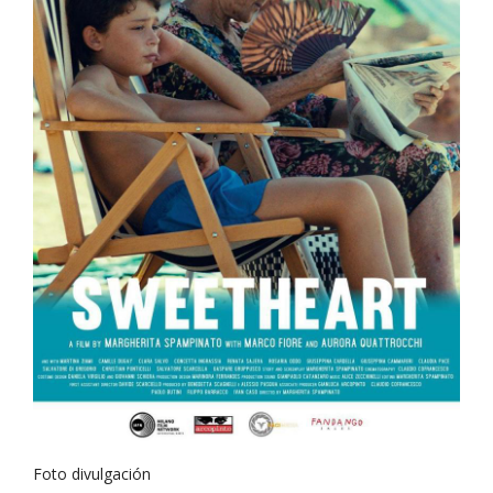
Foto divulgación