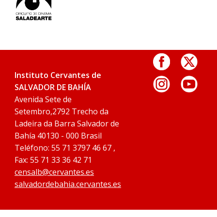
Instituto Cervantes de
SALVADOR DE BAHÍA
Avenida Sete de
Setembro,2792 Trecho da
Ladeira da Barra Salvador de
Bahía 40130 - 000 Brasil
Teléfono: 55 71 3797 46 67 ,
Fax: 55 71 33 36 42 71
censalb@cervantes.es
salvadordebahia.cervantes.es