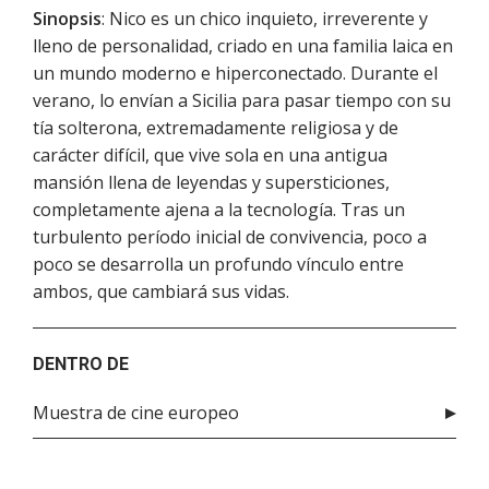
Sinopsis
: Nico es un chico inquieto, irreverente y
lleno de personalidad, criado en una familia laica en
un mundo moderno e hiperconectado. Durante el
verano, lo envían a Sicilia para pasar tiempo con su
tía solterona, extremadamente religiosa y de
carácter difícil, que vive sola en una antigua
mansión llena de leyendas y supersticiones,
completamente ajena a la tecnología. Tras un
turbulento período inicial de convivencia, poco a
poco se desarrolla un profundo vínculo entre
ambos, que cambiará sus vidas.
DENTRO DE
Muestra de cine europeo