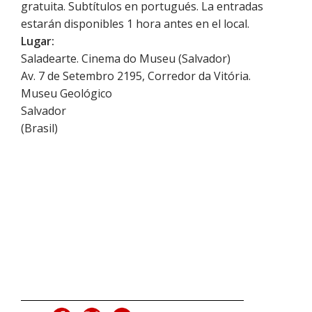
gratuita. Subtítulos en portugués. La entradas
estarán disponibles 1 hora antes en el local.
Lugar:
Saladearte. Cinema do Museu (Salvador)
Av. 7 de Setembro 2195, Corredor da Vitória.
Museu Geológico
Salvador
(
Brasil
)