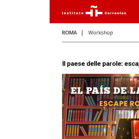
ROMA
Workshop
Il paese delle parole: es