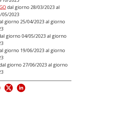
4/10/2023
GO
dal giorno 28/03/2023 al
9/05/2023
al giorno 25/04/2023 al giorno
23
dal giorno 04/05/2023 al giorno
23
al giorno 19/06/2023 al giorno
23
dal giorno 27/06/2023 al giorno
23