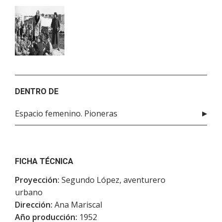
DENTRO DE
Espacio femenino. Pioneras
FICHA TÉCNICA
Proyección:
Segundo López, aventurero
urbano
Dirección:
Ana Mariscal
Año producción:
1952