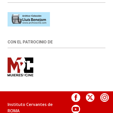
CON EL PATROCINIO DE
Instituto Cervantes de
ROMA