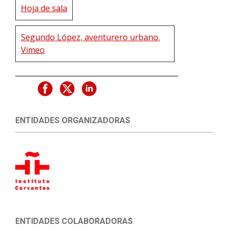
Hoja de sala
Segundo López, aventurero urbano.
Vimeo
ENTIDADES ORGANIZADORAS
ENTIDADES COLABORADORAS