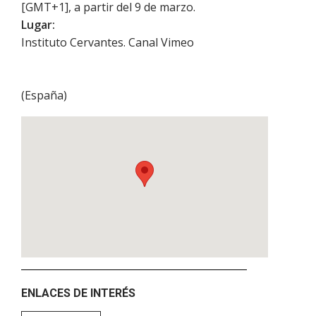
[GMT+1], a partir del 9 de marzo.
Lugar:
Instituto Cervantes. Canal Vimeo
(
España
)
ENLACES DE INTERÉS