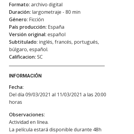
Formato:
archivo digital
Duración:
largometraje - 80 min
Género:
Ficción
País producción:
España
Versión original:
español
Subtitulado:
inglés, francés, portugués,
búlgaro, español.
Calificacion:
SC
INFORMACIÓN
Fecha:
Del día 09/03/2021 al 11/03/2021 a las 20:00
horas
Observaciones:
Actividad en línea.
La película estará disponible durante 48h