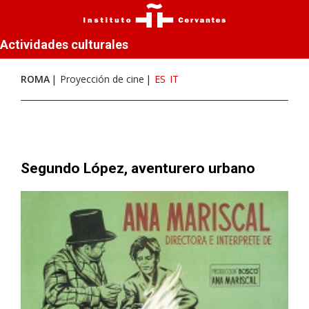
Actividades culturales
ROMA
Proyección de cine
ES
IT
Segundo López, aventurero urbano