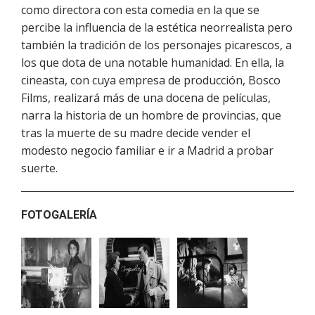
como directora con esta comedia en la que se
percibe la influencia de la estética neorrealista pero
también la tradición de los personajes picarescos, a
los que dota de una notable humanidad. En ella, la
cineasta, con cuya empresa de producción, Bosco
Films, realizará más de una docena de películas,
narra la historia de un hombre de provincias, que
tras la muerte de su madre decide vender el
modesto negocio familiar e ir a Madrid a probar
suerte.
FOTOGALERÍA