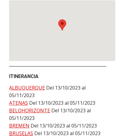
ITINERANCIA
ALBUQUERQUE
Del 13/10/2023 al
05/11/2023
ATENAS
Del 13/10/2023 al 05/11/2023
BELOHORIZONTE
Del 13/10/2023 al
05/11/2023
BREMEN
Del 13/10/2023 al 05/11/2023
BRUSELAS
Del 13/10/2023 al 05/11/2023