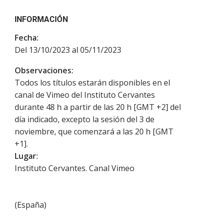
INFORMACIÓN
Fecha:
Del 13/10/2023 al 05/11/2023
Observaciones:
Todos los títulos estarán disponibles en el
canal de Vimeo del Instituto Cervantes
durante 48 h a partir de las 20 h [GMT +2] del
día indicado, excepto la sesión del 3 de
noviembre, que comenzará a las 20 h [GMT
+1].
Lugar:
Instituto Cervantes. Canal Vimeo
(
España
)