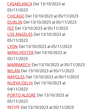
CASABLANCA
Del 13/10/2023 al
05/11/2023
CHICAGO
Del 13/10/2023 al 05/11/2023
DUBLÍN
Del 13/10/2023 al 05/11/2023
FEZ
Del 13/10/2023 al 05/11/2023
LOS ÁNGELES
Del 13/10/2023 al
05/11/2023
LYON
Del 13/10/2023 al 05/11/2023
MÁNCHESTER
Del 13/10/2023 al
05/11/2023
MARRAKECH
Del 13/10/2023 al 05/11/2023
MILÁN
Del 13/10/2023 al 05/11/2023
NÁPOLES
Del 13/10/2023 al 05/11/2023
NUEVA DELHI
Del 13/10/2023 al
04/11/2023
PORTO ALEGRE
Del 13/10/2023 al
05/11/2023
RECIFE
Del 13/10/2023 al 05/11/2023