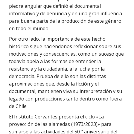
piedra angular que definió el documental
informativo y de denuncia y en una gran influencia
para buena parte de la producción de este género
en todo el mundo.
Por otro lado, la importancia de este hecho
histórico sigue haciéndonos reflexionar sobre sus
motivaciones y consecuencias, como un suceso que
todavía apela a las formas de entender la
resistencia y la ciudadanía, a la lucha por la
democracia. Prueba de ello son las distintas
aproximaciones que, desde la ficción y el
documental, mantienen viva su interpretación y su
legado con producciones tanto dentro como fuera
de Chile.
El Instituto Cervantes presenta el ciclo «La
proyección de las alamedas (1973/2023)» para
sumarse a las actividades del 50.° aniversario del