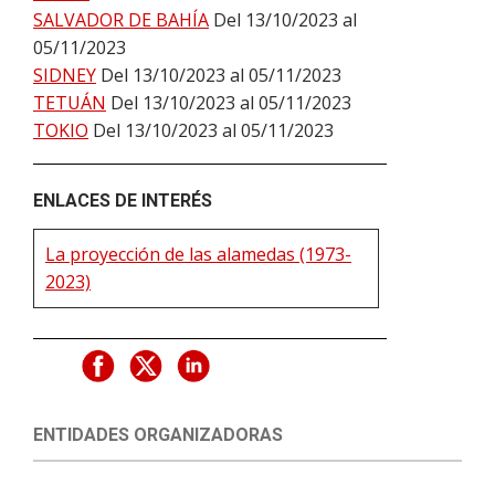
SALVADOR DE BAHÍA
Del 13/10/2023 al
05/11/2023
SIDNEY
Del 13/10/2023 al 05/11/2023
TETUÁN
Del 13/10/2023 al 05/11/2023
TOKIO
Del 13/10/2023 al 05/11/2023
ENLACES DE INTERÉS
La proyección de las alamedas (1973-
2023)
ENTIDADES ORGANIZADORAS