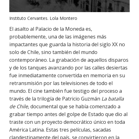
Instituto Cervantes. Lola Montero
El asalto al Palacio de la Moneda es,
probablemente, una de las imágenes más
impactantes que guarda la historia del siglo XX no
solo de Chile, sino también del mundo
contemporáneo. La grabación de aquellos disparos
y de los tanques avanzando por las calles desiertas
fue inmediatamente convertida en memoria en su
retransmisión por las televisiones de todo el
mundo. El cine también fue testigo del proceso a
través de la trilogía de Patricio Guzmán
La batalla
de Chile
, documental que se había comenzado a
grabar tiempo antes del golpe de Estado que dio al
traste con un proyecto democrático único en toda
América Latina. Estas tres películas, sacadas
clandestinamente del país, se convirtieron en la