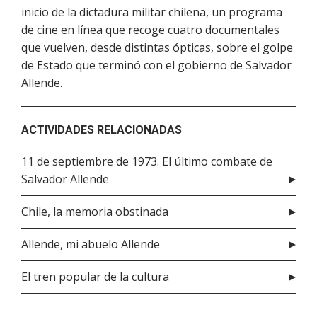
inicio de la dictadura militar chilena, un programa
de cine en línea que recoge cuatro documentales
que vuelven, desde distintas ópticas, sobre el golpe
de Estado que terminó con el gobierno de Salvador
Allende.
ACTIVIDADES RELACIONADAS
11 de septiembre de 1973. El último combate de
Salvador Allende
Chile, la memoria obstinada
Allende, mi abuelo Allende
El tren popular de la cultura