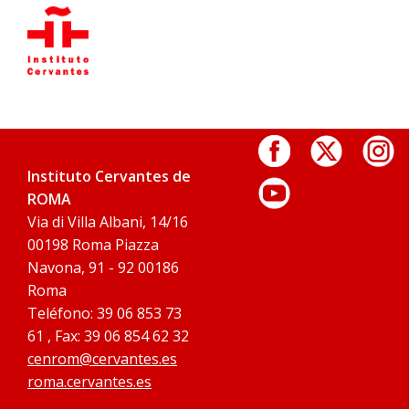
Instituto Cervantes de
ROMA
Via di Villa Albani, 14/16
00198 Roma Piazza
Navona, 91 - 92 00186
Roma
Teléfono: 39 06 853 73
61 , Fax: 39 06 854 62 32
cenrom@cervantes.es
roma.cervantes.es