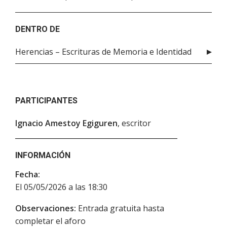
DENTRO DE
Herencias – Escrituras de Memoria e Identidad
PARTICIPANTES
Ignacio Amestoy Egiguren
, escritor
INFORMACIÓN
Fecha:
El 05/05/2026 a las 18:30
Observaciones:
Entrada gratuita hasta
completar el aforo