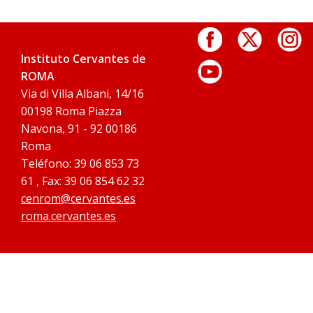
Instituto Cervantes de
ROMA
Via di Villa Albani, 14/16
00198 Roma Piazza
Navona, 91 - 92 00186
Roma
Teléfono: 39 06 853 73
61 , Fax: 39 06 854 62 32
cenrom@cervantes.es
roma.cervantes.es