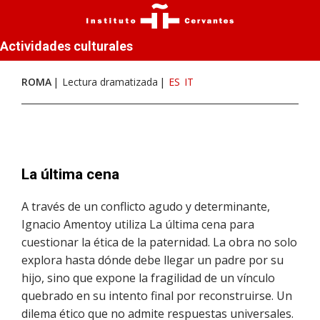
Actividades culturales
ROMA
Lectura dramatizada
ES
IT
La última cena
A través de un conflicto agudo y determinante,
Ignacio Amentoy utiliza La última cena para
cuestionar la ética de la paternidad. La obra no solo
explora hasta dónde debe llegar un padre por su
hijo, sino que expone la fragilidad de un vínculo
quebrado en su intento final por reconstruirse. Un
dilema ético que no admite respuestas universales.