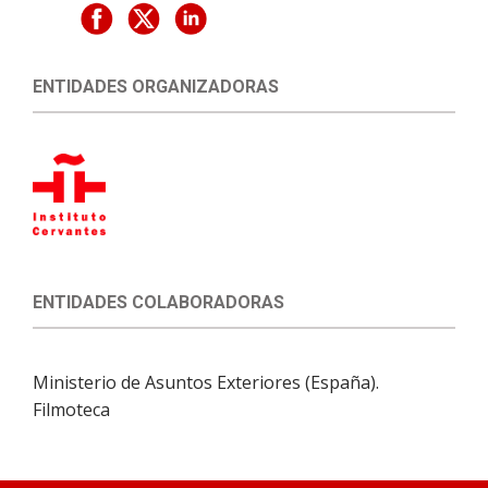
ENTIDADES ORGANIZADORAS
ENTIDADES COLABORADORAS
Ministerio de Asuntos Exteriores (España).
Filmoteca