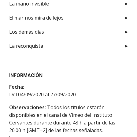
La mano invisible
El mar nos mira de lejos
Los demás días
La reconquista
INFORMACIÓN
Fecha:
Del 04/09/2020 al 27/09/2020
Observaciones:
Todos los títulos estarán
disponibles en el canal de Vimeo del Instituto
Cervantes durante durante 48 h a partir de las
20.00 h [GMT+2] de las fechas señaladas.