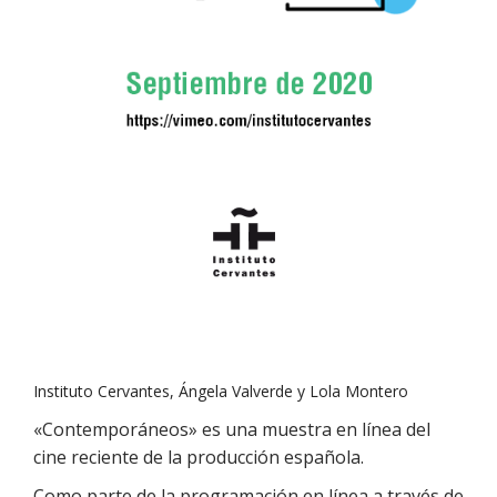
Instituto Cervantes, Ángela Valverde y Lola Montero
«Contemporáneos» es una muestra en línea del
cine reciente de la producción española.
Como parte de la programación en línea a través de