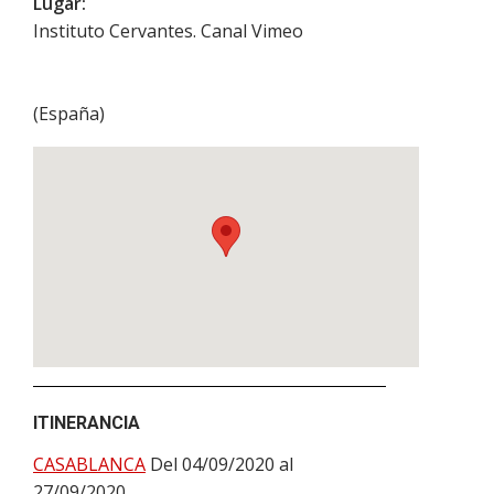
Lugar:
Instituto Cervantes. Canal Vimeo
(
España
)
ITINERANCIA
CASABLANCA
Del 04/09/2020 al
27/09/2020