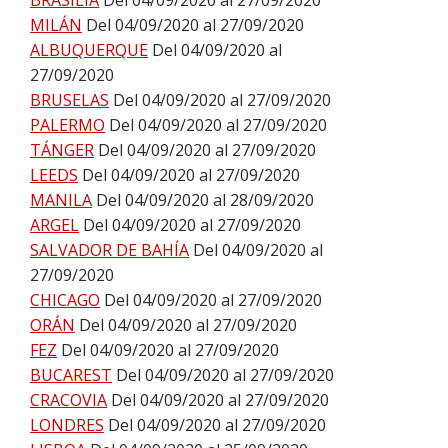
BRASILIA
Del 04/09/2020 al 27/09/2020
MILÁN
Del 04/09/2020 al 27/09/2020
ALBUQUERQUE
Del 04/09/2020 al
27/09/2020
BRUSELAS
Del 04/09/2020 al 27/09/2020
PALERMO
Del 04/09/2020 al 27/09/2020
TÁNGER
Del 04/09/2020 al 27/09/2020
LEEDS
Del 04/09/2020 al 27/09/2020
MANILA
Del 04/09/2020 al 28/09/2020
ARGEL
Del 04/09/2020 al 27/09/2020
SALVADOR DE BAHÍA
Del 04/09/2020 al
27/09/2020
CHICAGO
Del 04/09/2020 al 27/09/2020
ORÁN
Del 04/09/2020 al 27/09/2020
FEZ
Del 04/09/2020 al 27/09/2020
BUCAREST
Del 04/09/2020 al 27/09/2020
CRACOVIA
Del 04/09/2020 al 27/09/2020
LONDRES
Del 04/09/2020 al 27/09/2020