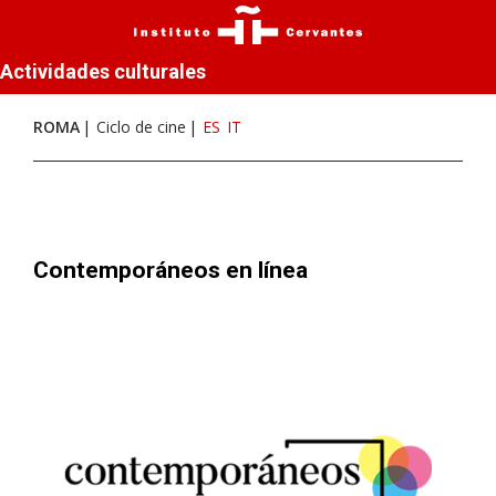
Actividades culturales
ROMA
Ciclo de cine
ES
IT
Contemporáneos en línea