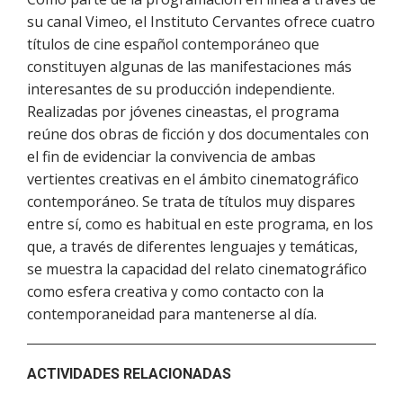
su canal Vimeo, el Instituto Cervantes ofrece cuatro
títulos de cine español contemporáneo que
constituyen algunas de las manifestaciones más
interesantes de su producción independiente.
Realizadas por jóvenes cineastas, el programa
reúne dos obras de ficción y dos documentales con
el fin de evidenciar la convivencia de ambas
vertientes creativas en el ámbito cinematográfico
contemporáneo. Se trata de títulos muy dispares
entre sí, como es habitual en este programa, en los
que, a través de diferentes lenguajes y temáticas,
se muestra la capacidad del relato cinematográfico
como esfera creativa y como contacto con la
contemporaneidad para mantenerse al día.
ACTIVIDADES RELACIONADAS