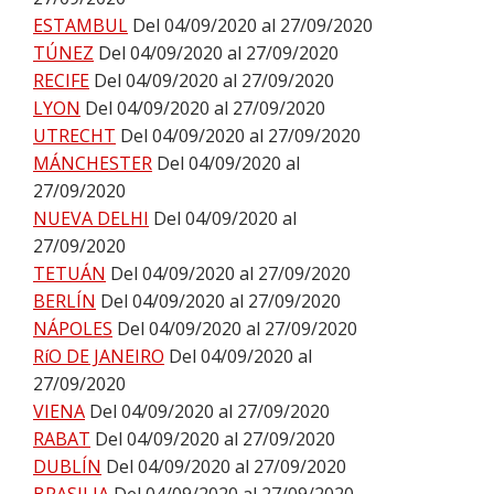
ESTAMBUL
Del 04/09/2020 al 27/09/2020
TÚNEZ
Del 04/09/2020 al 27/09/2020
RECIFE
Del 04/09/2020 al 27/09/2020
LYON
Del 04/09/2020 al 27/09/2020
UTRECHT
Del 04/09/2020 al 27/09/2020
MÁNCHESTER
Del 04/09/2020 al
27/09/2020
NUEVA DELHI
Del 04/09/2020 al
27/09/2020
TETUÁN
Del 04/09/2020 al 27/09/2020
BERLÍN
Del 04/09/2020 al 27/09/2020
NÁPOLES
Del 04/09/2020 al 27/09/2020
RíO DE JANEIRO
Del 04/09/2020 al
27/09/2020
VIENA
Del 04/09/2020 al 27/09/2020
RABAT
Del 04/09/2020 al 27/09/2020
DUBLÍN
Del 04/09/2020 al 27/09/2020