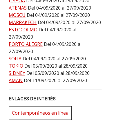
LISBOA
Del 04/09/2020 al 25/09/2020
ATENAS
Del 04/09/2020 al 27/09/2020
MOSCÚ
Del 04/09/2020 al 27/09/2020
MARRAKECH
Del 04/09/2020 al 27/09/2020
ESTOCOLMO
Del 04/09/2020 al
27/09/2020
PORTO ALEGRE
Del 04/09/2020 al
27/09/2020
SOFIA
Del 04/09/2020 al 27/09/2020
TOKIO
Del 05/09/2020 al 28/09/2020
SIDNEY
Del 05/09/2020 al 28/09/2020
AMÁN
Del 11/09/2020 al 27/09/2020
ENLACES DE INTERÉS
Contemporáneos en línea