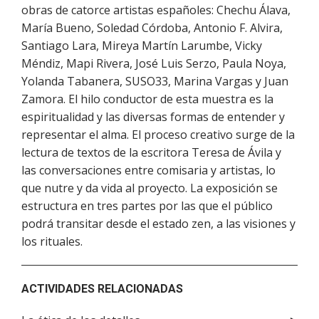
obras de catorce artistas españoles: Chechu Álava,
María Bueno, Soledad Córdoba, Antonio F. Alvira,
Santiago Lara, Mireya Martín Larumbe, Vicky
Méndiz, Mapi Rivera, José Luis Serzo, Paula Noya,
Yolanda Tabanera, SUSO33, Marina Vargas y Juan
Zamora. El hilo conductor de esta muestra es la
espiritualidad y las diversas formas de entender y
representar el alma. El proceso creativo surge de la
lectura de textos de la escritora Teresa de Ávila y
las conversaciones entre comisaria y artistas, lo
que nutre y da vida al proyecto. La exposición se
estructura en tres partes por las que el público
podrá transitar desde el estado zen, a las visiones y
los rituales.
ACTIVIDADES RELACIONADAS