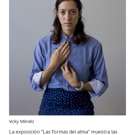
Vicky Méndiz
La exposición “Las formas del alma” muestra las