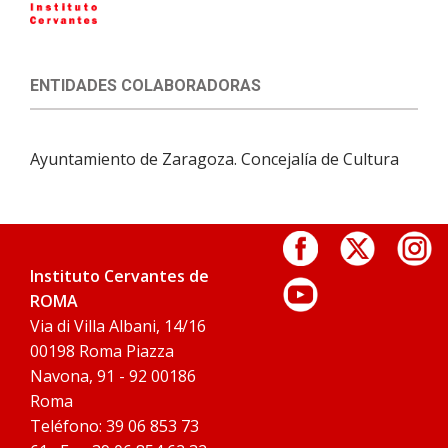
ENTIDADES COLABORADORAS
Ayuntamiento de Zaragoza. Concejalía de Cultura
Instituto Cervantes de
ROMA
Via di Villa Albani, 14/16
00198 Roma Piazza
Navona, 91 - 92 00186
Roma
Teléfono: 39 06 853 73