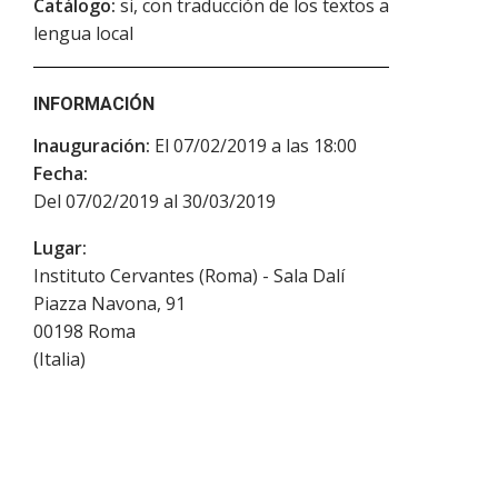
Catálogo:
si, con traducción de los textos a
lengua local
INFORMACIÓN
Inauguración:
El 07/02/2019 a las 18:00
Fecha:
Del 07/02/2019 al 30/03/2019
Lugar:
Instituto Cervantes (Roma) - Sala Dalí
Piazza Navona, 91
00198
Roma
(
Italia
)