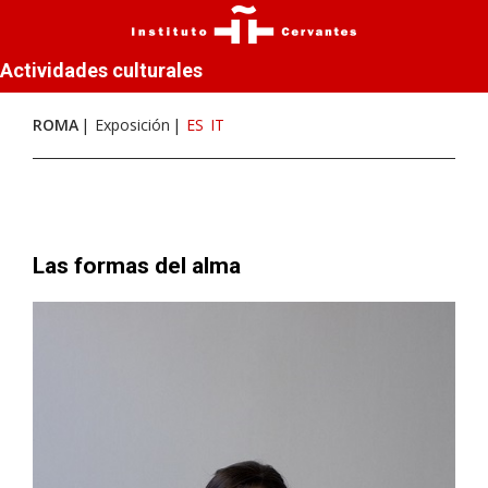
Actividades culturales
ROMA
Exposición
ES
IT
Las formas del alma