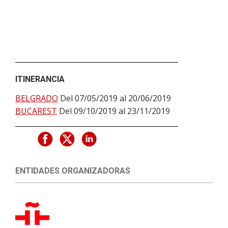
ITINERANCIA
BELGRADO
Del 07/05/2019 al 20/06/2019
BUCAREST
Del 09/10/2019 al 23/11/2019
ENTIDADES ORGANIZADORAS